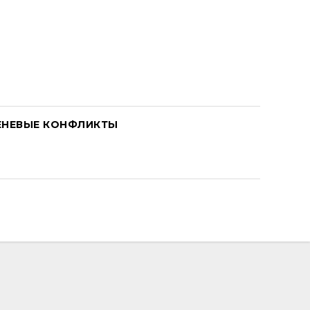
ЕНЕВЫЕ КОНФЛИКТЫ