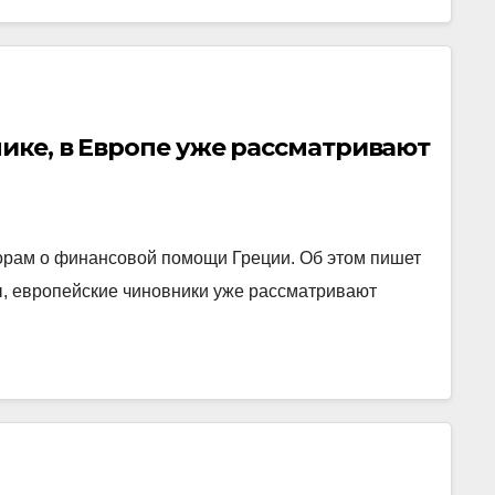
пике, в Европе уже рассматривают
орам о финансовой помощи Греции. Об этом пишет
ты, европейские чиновники уже рассматривают