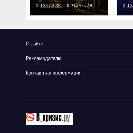
19.07.2026
РЕДАКЦИЯ
19
О сайте
Рекламодателю
Контактная информация