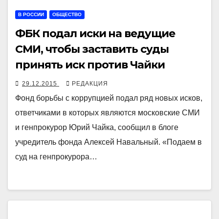
В РОССИИ
ОБЩЕСТВО
ФБК подал иски на ведущие
СМИ, чтобы заставить суды
принять иск против Чайки
29.12.2015
РЕДАКЦИЯ
Фонд борьбы с коррупцией подал ряд новых исков,
ответчиками в которых являются московские СМИ
и генпрокурор Юрий Чайка, сообщил в блоге
учредитель фонда Алексей Навальный. «Подаем в
суд на генпрокурора…