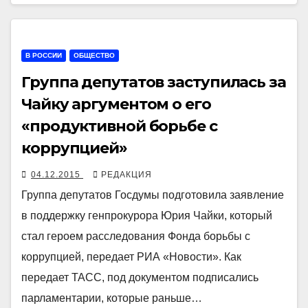
В РОССИИ
ОБЩЕСТВО
Группа депутатов заступилась за
Чайку аргументом о его
«продуктивной борьбе с
коррупцией»
04.12.2015
РЕДАКЦИЯ
Группа депутатов Госдумы подготовила заявление
в поддержку генпрокурора Юрия Чайки, который
стал героем расследования Фонда борьбы с
коррупцией, передает РИА «Новости». Как
передает ТАСС, под документом подписались
парламентарии, которые раньше…