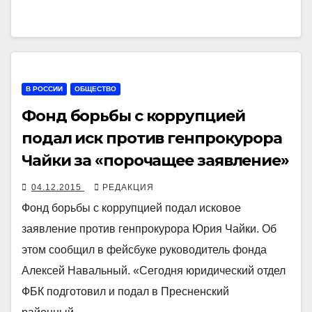
В РОССИИ
ОБЩЕСТВО
Фонд борьбы с коррупцией
подал иск против генпрокурора
Чайки за «порочащее заявление»
04.12.2015
РЕДАКЦИЯ
Фонд борьбы с коррупцией подал исковое
заявление против генпрокурора Юрия Чайки. Об
этом сообщил в фейсбуке руководитель фонда
Алексей Навальный. «Сегодня юридический отдел
ФБК подготовил и подал в Пресненский