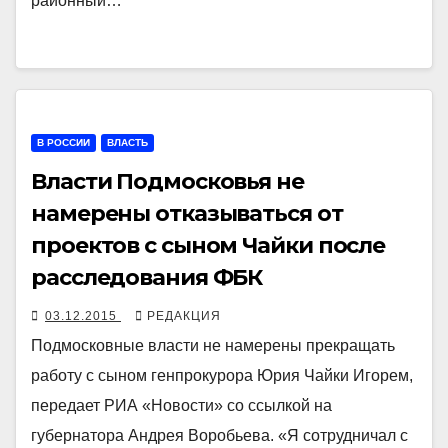
районный…
В РОССИИ
ВЛАСТЬ
Власти Подмосковья не
намерены отказываться от
проектов с сыном Чайки после
расследования ФБК
03.12.2015
РЕДАКЦИЯ
Подмосковные власти не намерены прекращать
работу с сыном генпрокурора Юрия Чайки Игорем,
передает РИА «Новости» со ссылкой на
губернатора Андрея Воробьева. «Я сотрудничал с