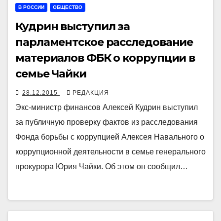
В РОССИИ
ОБЩЕСТВО
Кудрин выступил за
парламентское расследование
материалов ФБК о коррупции в
семье Чайки
28.12.2015
РЕДАКЦИЯ
Экс-министр финансов Алексей Кудрин выступил
за публичную проверку фактов из расследования
Фонда борьбы с коррупцией Алексея Навального о
коррупционной деятельности в семье генерального
прокурора Юрия Чайки. Об этом он сообщил…