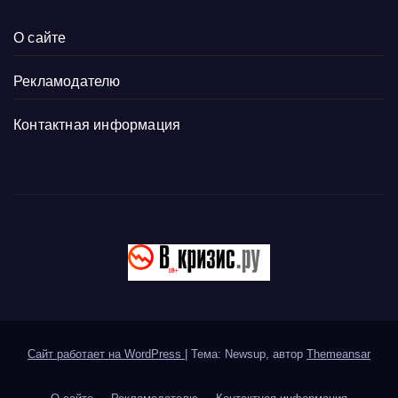
О сайте
Рекламодателю
Контактная информация
Сайт работает на WordPress
|
Тема: Newsup, автор
Themeansar