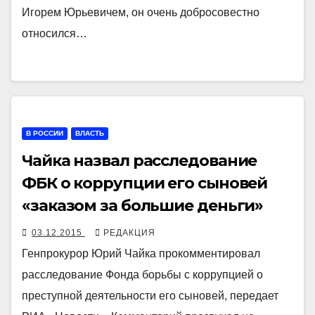
Игорем Юрьевичем, он очень добросовестно
относился…
В РОССИИ
ВЛАСТЬ
Чайка назвал расследование
ФБК о коррупции его сыновей
«заказом за большие деньги»
03.12.2015
РЕДАКЦИЯ
Генпрокурор Юрий Чайка прокомментировал
расследование Фонда борьбы с коррупцией о
преступной деятельности его сыновей, передает