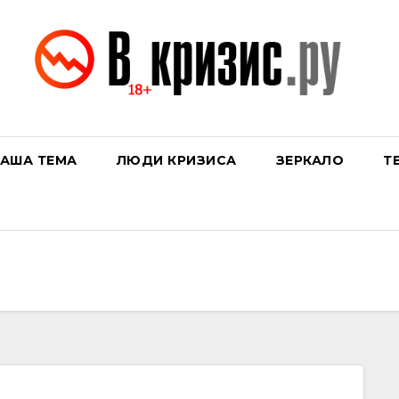
АША ТЕМА
ЛЮДИ КРИЗИСА
ЗЕРКАЛО
Т