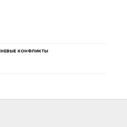
ЕНЕВЫЕ КОНФЛИКТЫ