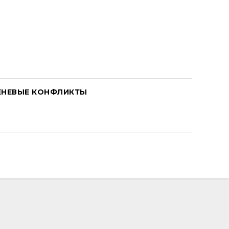
ЕНЕВЫЕ КОНФЛИКТЫ