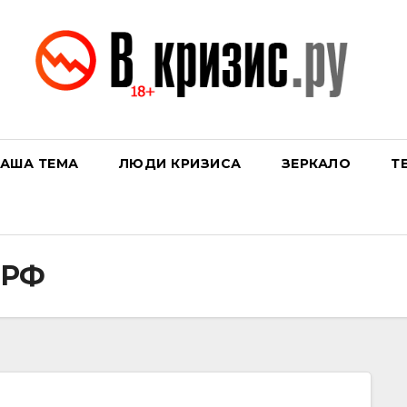
АША ТЕМА
ЛЮДИ КРИЗИСА
ЗЕРКАЛО
Т
 РФ