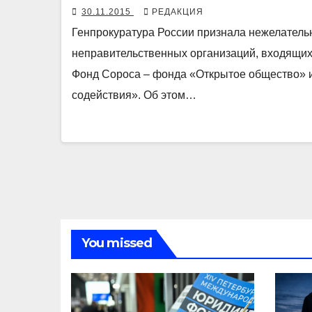
30.11.2015
РЕДАКЦИЯ
Генпрокуратура России признала нежелатель
неправительственных организаций, входящи
Фонд Сороса – фонда «Открытое общество» 
содействия». Об этом…
You missed