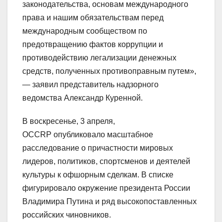
законодательства, основам международного
права и нашим обязательствам перед
международным сообществом по
предотвращению фактов коррупции и
противодействию легализации денежных
средств, полученных противоправным путем»,
— заявил представитель надзорного
ведомства Александр Куренной.
В воскресенье, 3 апреля,
OCCRP опубликовало масштабное
расследование о причастности мировых
лидеров, политиков, спортсменов и деятелей
культуры к офшорным сделкам. В списке
фигурировало окружение президента России
Владимира Путина и ряд высокопоставленных
российских чиновников.