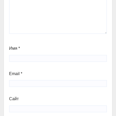
Имя
*
Email
*
Сайт