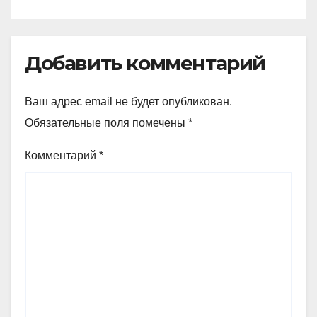
Добавить комментарий
Ваш адрес email не будет опубликован.
Обязательные поля помечены
*
Комментарий
*