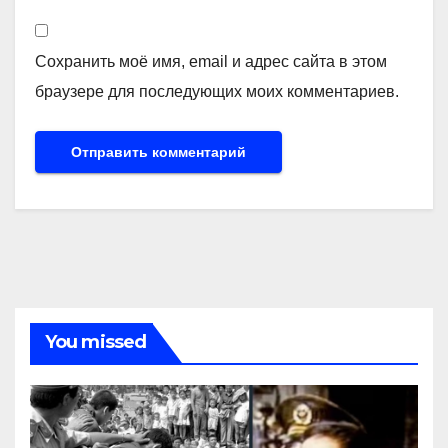
Сохранить моё имя, email и адрес сайта в этом
браузере для последующих моих комментариев.
You missed