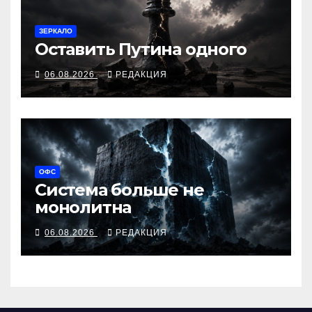
ЗЕРКАЛО
Оставить Путина одного
06.08.2026
РЕДАКЦИЯ
ОФС
Система больше не
монолитна
06.08.2026
РЕДАКЦИЯ