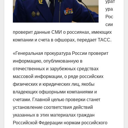
урат
ура
Рос
сии
проверит данные СМИ о россиянах, имеющих
компании и счета в офшорах, передает ТАСС.
«Генеральная прокуратура России проверит
информацию, опубликованную в
отечественных и зарубежных средствах
массовой информации, о ряде российских
физических и юридических лиц, якобы
владеющих офшорными компаниями и
счетами. Главной целью проверки станет
установление соответствия действий
указанных в этих материалах граждан
Российской Федерации нормам российского