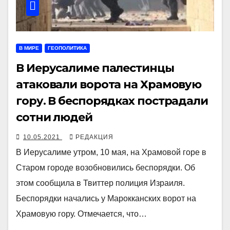
В МИРЕ
ГЕОПОЛИТИКА
В Иерусалиме палестинцы
атаковали ворота на Храмовую
гору. В беспорядках пострадали
сотни людей
10.05.2021
РЕДАКЦИЯ
В Иерусалиме утром, 10 мая, на Храмовой горе в
Старом городе возобновились беспорядки. Об
этом сообщила в Твиттер полиция Израиля.
Беспорядки начались у Марокканских ворот на
Храмовую гору. Отмечается, что…