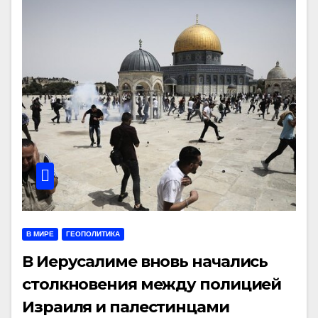
В МИРЕ
ГЕОПОЛИТИКА
В Иерусалиме вновь начались
столкновения между полицией
Израиля и палестинцами