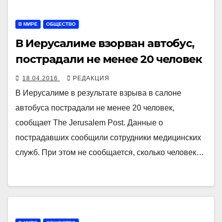
В МИРЕ
ОБЩЕСТВО
В Иерусалиме взорван автобус,
пострадали не менее 20 человек
18.04.2016
РЕДАКЦИЯ
В Иерусалиме в результате взрыва в салоне
автобуса пострадали не менее 20 человек,
сообщает The Jerusalem Post. Данные о
пострадавших сообщили сотрудники медицинских
служб. При этом не сообщается, сколько человек…