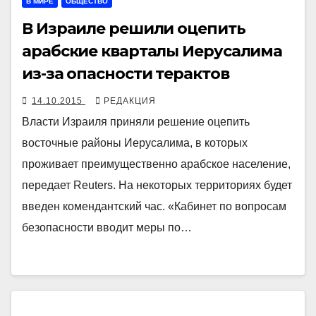
В МИРЕ
ОБЩЕСТВО
В Израиле решили оцепить
арабские кварталы Иерусалима
из-за опасности терактов
14.10.2015
РЕДАКЦИЯ
Власти Израиля приняли решение оцепить
восточные районы Иерусалима, в которых
проживает преимущественно арабское население,
передает Reuters. На некоторых территориях будет
введен комендантский час. «Кабинет по вопросам
безопасности вводит меры по…