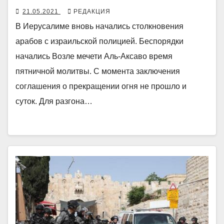
21.05.2021
РЕДАКЦИЯ
В Иерусалиме вновь начались столкновения
арабов с израильской полицией. Беспорядки
начались Возле мечети Аль-Аксаво время
пятничной молитвы. С момента заключения
соглашения о прекращении огня не прошло и
суток. Для разгона…