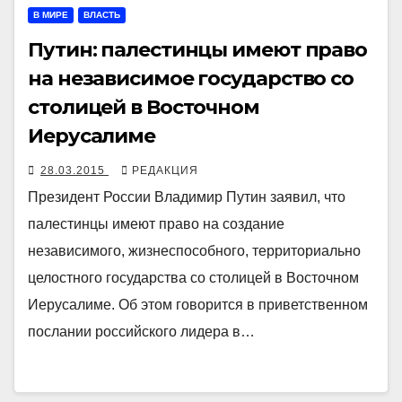
В МИРЕ
ВЛАСТЬ
Путин: палестинцы имеют право
на независимое государство со
столицей в Восточном
Иерусалиме
28.03.2015
РЕДАКЦИЯ
Президент России Владимир Путин заявил, что
палестинцы имеют право на создание
независимого, жизнеспособного, территориально
целостного государства со столицей в Восточном
Иерусалиме. Об этом говорится в приветственном
послании российского лидера в…