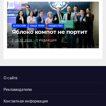
В РОССИИ
НАША ТЕМА
ОБЩЕСТВО
Яблоко компот не портит
29.07.2026
РЕДАКЦИЯ
О сайте
Рекламодателю
Контактная информация