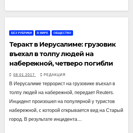
БЕЗ РУБРИКИ
В МИРЕ
ОБЩЕСТВО
Теракт в Иерусалиме: грузовик
въехал в толпу людей на
набережной, четверо погибли
08.01.2017
РЕДАКЦИЯ
В Иерусалиме террорист на грузовике въехал в
толпу людей на набережной, передает Reuters.
Инцидент произошел на популярной у туристов
набережной, с которой открывается вид на Старый
город. В результате инцидента…