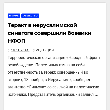
В МИРЕ
ОБЩЕСТВО
Теракт в иерусалимской
синагоге совершили боевики
НФОП
18.11.2014
РЕДАКЦИЯ
Террористическая организация «Народный фронт
освобождения Палестины» взяла на себя
ответственность за теракт, совершенный во
вторник, 18 ноября, в Иерусалиме, сообщает
агентство «Синьхуа» со ссылкой на палестинские
источники. Представитель организации заявил,…