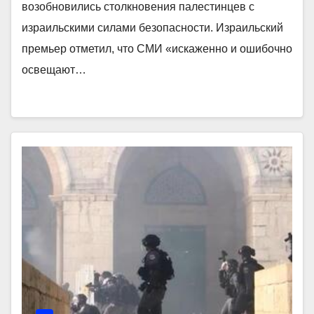
возобновились столкновения палестинцев с
израильскими силами безопасности. Израильский
премьер отметил, что СМИ «искаженно и ошибочно
освещают…