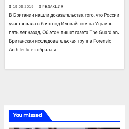
19.08.2019
РЕДАКЦИЯ
В Британии нашли доказательства того, что России
участвовала в боях под Иловайском на Украине
пять лет назад, Об этом пишет газета The Guardian.
Британская исследовательская группа Forensic
Architecture собрала и…
You missed