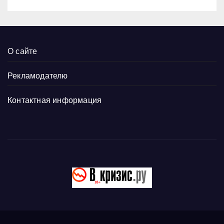
О сайте
Рекламодателю
Контактная информация