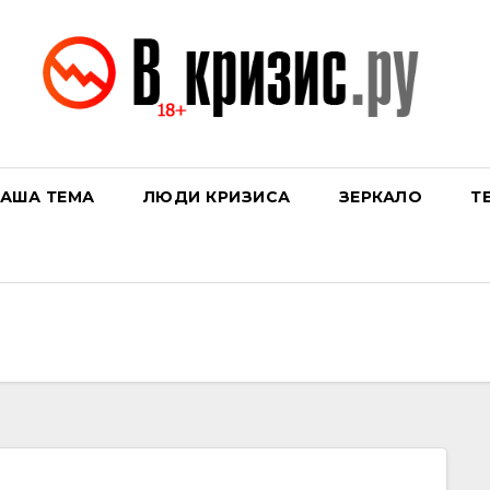
АША ТЕМА
ЛЮДИ КРИЗИСА
ЗЕРКАЛО
Т