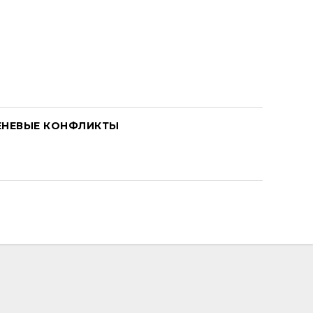
ЕНЕВЫЕ КОНФЛИКТЫ