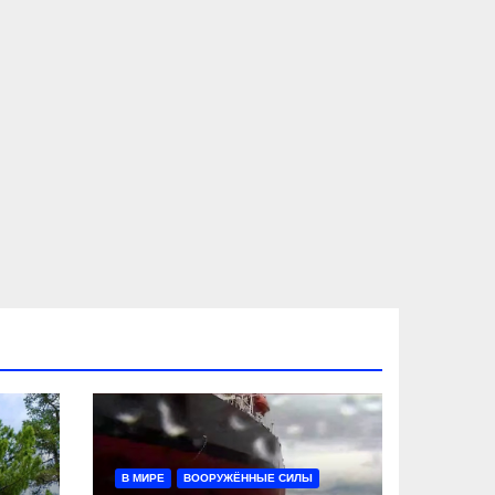
В МИРЕ
ВООРУЖЁННЫЕ СИЛЫ