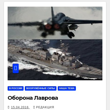
В РОССИИ
ВООРУЖЁННЫЕ СИЛЫ
НАША ТЕМА
Оборона Лаврова
15.04.2016
РЕДАКЦИЯ