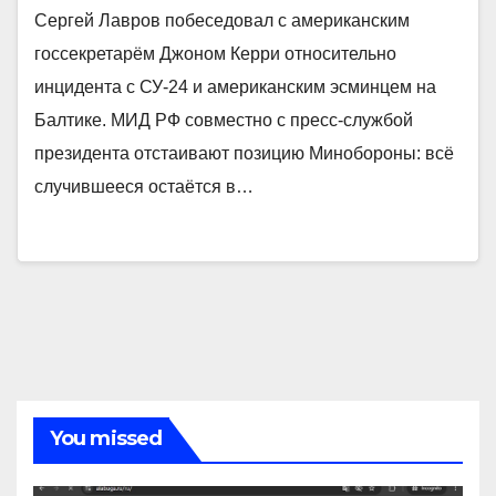
Сергей Лавров побеседовал с американским
госсекретарём Джоном Керри относительно
инцидента с СУ-24 и американским эсминцем на
Балтике. МИД РФ совместно с пресс-службой
президента отстаивают позицию Минобороны: всё
случившееся остаётся в…
You missed