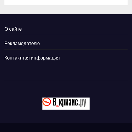
О сайте
Рекламодателю
Контактная информация