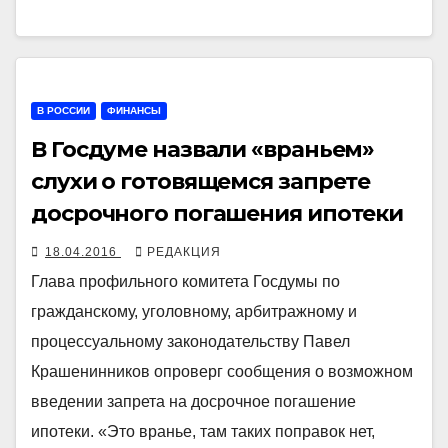
В РОССИИ
ФИНАНСЫ
В Госдуме назвали «враньем»
слухи о готовящемся запрете
досрочного погашения ипотеки
18.04.2016
РЕДАКЦИЯ
Глава профильного комитета Госдумы по
гражданскому, уголовному, арбитражному и
процессуальному законодательству Павел
Крашенинников опроверг сообщения о возможном
введении запрета на досрочное погашение
ипотеки. «Это вранье, там таких поправок нет,