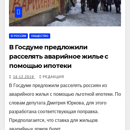
В РОССИИ
ОБЩЕСТВО
В Госдуме предложили
расселять аварийное жилье с
помощью ипотеки
16.12.2019
РЕДАКЦИЯ
В Госдуме предложили расселять россиян из
аварийного жилья с помощью льготной ипотеки. По
словам депутата Дмитрия Юркова, для этого
разработана соответствующая поправка.
Предполагается, что ставка для жильцов
аварийных домов будет…