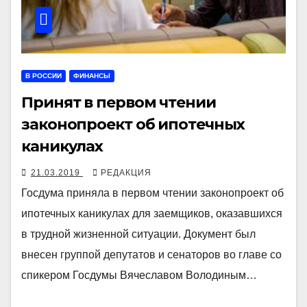
В РОССИИ
ФИНАНСЫ
Принят в первом чтении
законопроект об ипотечных
каникулах
21.03.2019
РЕДАКЦИЯ
Госдума приняла в первом чтении законопроект об
ипотечных каникулах для заемщиков, оказавшихся
в трудной жизненной ситуации. Документ был
внесен группой депутатов и сенаторов во главе со
спикером Госдумы Вячеславом Володиным…