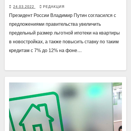
24.03.2022
РЕДАКЦИЯ
Президент России Владимир Путин согласился с
предложениями правительства увеличить
предельный размер льготной ипотеки на квартиры
в новостройках, а также повысить ставку по таким
кредитам с 7% до 12% на фоне…