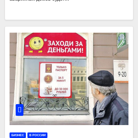
БИЗНЕС
В РОССИИ