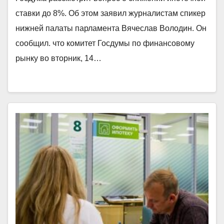
ставки до 8%. Об этом заявил журналистам спикер
нижней палаты парламента Вячеслав Володин. Он
сообщил. что комитет Госдумы по финансовому
рынку во вторник, 14…