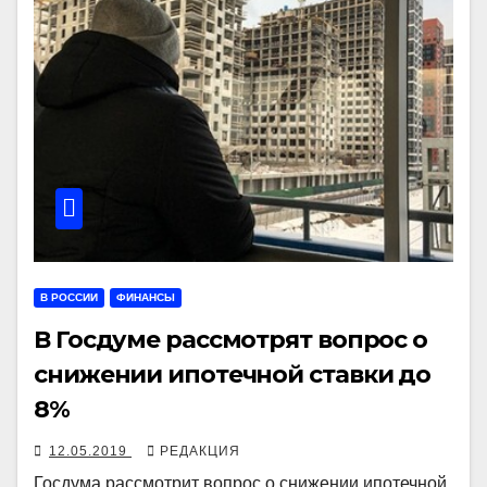
В РОССИИ
ФИНАНСЫ
В Госдуме рассмотрят вопрос о
снижении ипотечной ставки до
8%
12.05.2019
РЕДАКЦИЯ
Госдума рассмотрит вопрос о снижении ипотечной