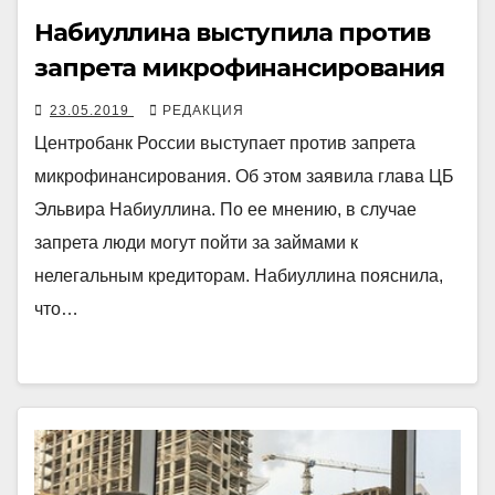
Набиуллина выступила против
запрета микрофинансирования
23.05.2019
РЕДАКЦИЯ
Центробанк России выступает против запрета
микрофинансирования. Об этом заявила глава ЦБ
Эльвира Набиуллина. По ее мнению, в случае
запрета люди могут пойти за займами к
нелегальным кредиторам. Набиуллина пояснила,
что…