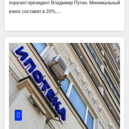
поручил президент Владимир Путин. Минимальный
взнос составит в 20%.…