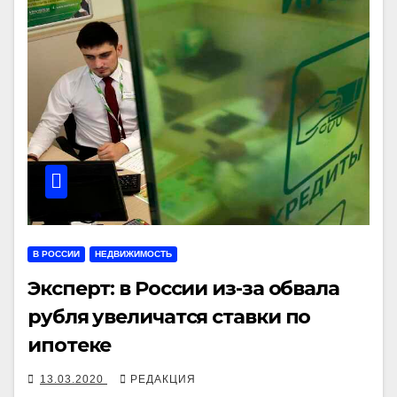
В РОССИИ
НЕДВИЖИМОСТЬ
Эксперт: в России из-за обвала
рубля увеличатся ставки по
ипотеке
13.03.2020
РЕДАКЦИЯ