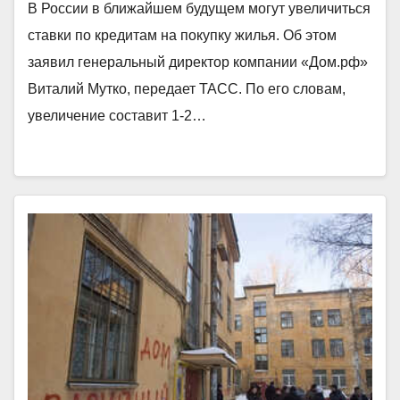
В России в ближайшем будущем могут увеличиться
ставки по кредитам на покупку жилья. Об этом
заявил генеральный директор компании «Дом.рф»
Виталий Мутко, передает ТАСС. По его словам,
увеличение составит 1-2…