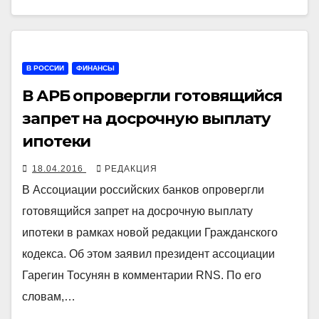
В РОССИИ
ФИНАНСЫ
В АРБ опровергли готовящийся
запрет на досрочную выплату
ипотеки
18.04.2016
РЕДАКЦИЯ
В Ассоциации российских банков опровергли
готовящийся запрет на досрочную выплату
ипотеки в рамках новой редакции Гражданского
кодекса. Об этом заявил президент ассоциации
Гарегин Тосунян в комментарии RNS. По его
словам,…