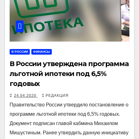
В РОССИИ
ФИНАНСЫ
В России утверждена программа
льготной ипотеки под 6,5%
годовых
24.04.2020
РЕДАКЦИЯ
Правительство России утвердило постановление о
программе льготной ипотеки под 6,5% годовых.
Документ подписан главой кабмина Михаилом
Мишустиным. Ранее утвердить данную инициативу