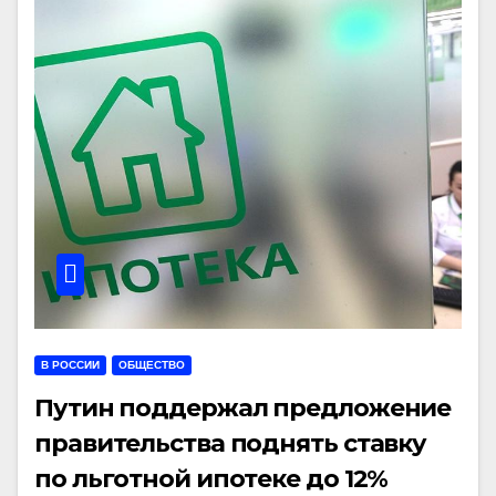
В РОССИИ
ОБЩЕСТВО
Путин поддержал предложение
правительства поднять ставку
по льготной ипотеке до 12%