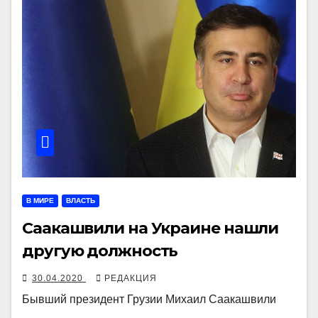
В МИРЕ
ВЛАСТЬ
Саакашвили на Украине нашли
другую должность
30.04.2020
РЕДАКЦИЯ
Бывший президент Грузии Михаил Саакашвили