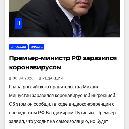
В РОССИИ
ВЛАСТЬ
Премьер-министр РФ заразился
коронавирусом
30.04.2020
РЕДАКЦИЯ
Глава российского правительства Михаил
Мишустин заразился коронавирусной инфекцией.
Об этом он сообщил в ходе видеоконференции с
президентом РФ Владимиром Путиным. Премьер
заявил, что уходит на самоизоляцию, но будет