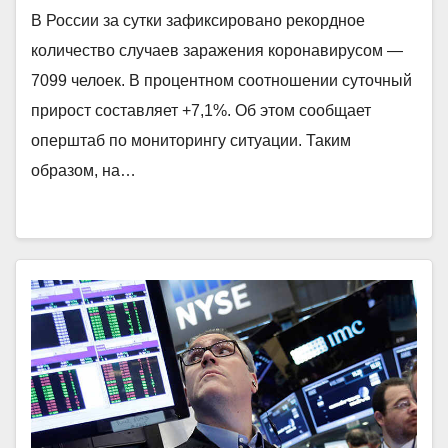
В России за сутки зафиксировано рекордное
количество случаев заражения коронавирусом —
7099 челоек. В процентном соотношении суточный
прирост составляет +7,1%. Об этом сообщает
оперштаб по мониторингу ситуации. Таким
образом, на…