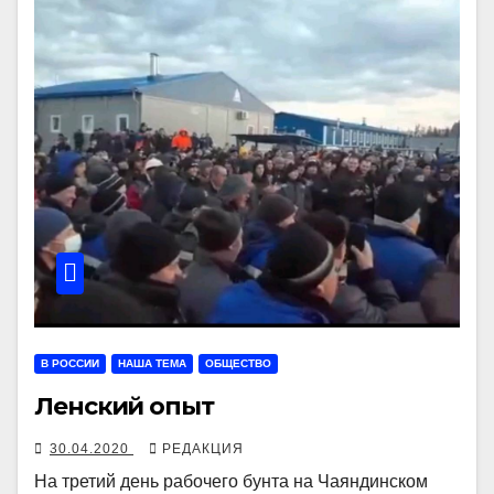
В РОССИИ
НАША ТЕМА
ОБЩЕСТВО
Ленский опыт
30.04.2020
РЕДАКЦИЯ
На третий день рабочего бунта на Чаяндинском