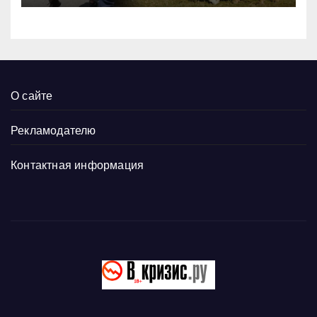
О сайте
Рекламодателю
Контактная информация