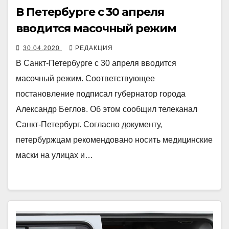
В Петербурге с 30 апреля
вводится масочный режим
30.04.2020
РЕДАКЦИЯ
В Санкт-Петербурге с 30 апреля вводится
масочный режим. Соответствующее
постановление подписал губернатор города
Александр Беглов. Об этом сообщил телеканал
Санкт-Петербург. Согласно документу,
петербуржцам рекомендовано носить медицинские
маски на улицах и…