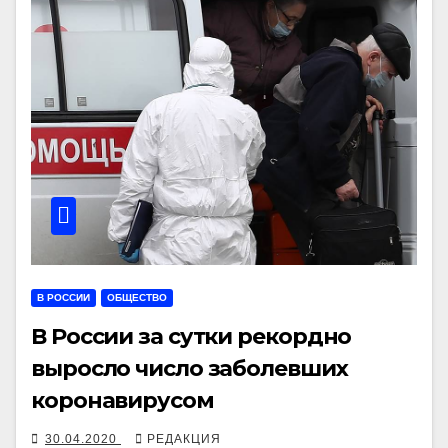
В РОССИИ
ОБЩЕСТВО
В России за сутки рекордно
выросло число заболевших
коронавирусом
30.04.2020
РЕДАКЦИЯ