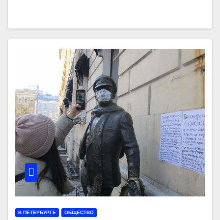
В ПЕТЕРБУРГЕ
ОБЩЕСТВО