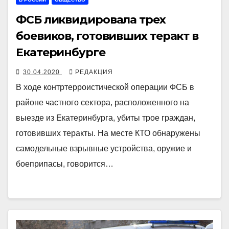
ФСБ ликвидировала трех
боевиков, готовивших теракт в
Екатеринбурге
30.04.2020
РЕДАКЦИЯ
В ходе контртерроистической операции ФСБ в
районе частного сектора, расположенного на
выезде из Екатеринбурга, убиты трое граждан,
готовивших теракты. На месте КТО обнаружены
самодельные взрывные устройства, оружие и
боеприпасы, говорится…