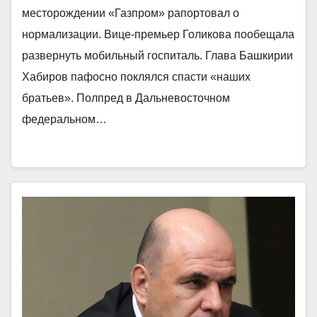
месторождении «Газпром» рапортовал о
нормализации. Вице-премьер Голикова пообещала
развернуть мобильный госпиталь. Глава Башкирии
Хабиров пафосно поклялся спасти «наших
братьев». Полпред в Дальневосточном
федеральном…