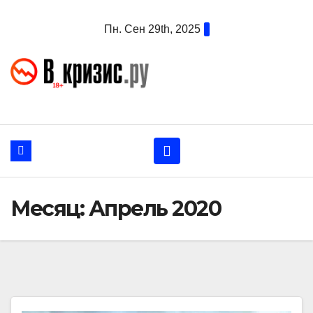
Перейти
Пн. Сен 29th, 2025
к
содержанию
Месяц:
Апрель 2020