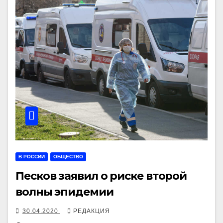
В РОССИИ
ОБЩЕСТВО
Песков заявил о риске второй
волны эпидемии
30.04.2020
РЕДАКЦИЯ