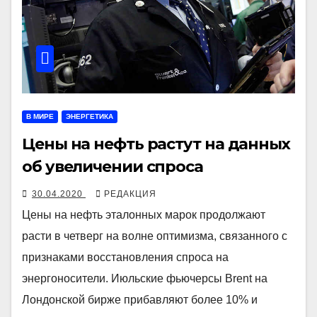
В МИРЕ
ЭНЕРГЕТИКА
Цены на нефть растут на данных
об увеличении спроса
30.04.2020
РЕДАКЦИЯ
Цены на нефть эталонных марок продолжают
расти в четверг на волне оптимизма, связанного с
признаками восстановления спроса на
энергоносители. Июльские фьючерсы Brent на
Лондонской бирже прибавляют более 10% и