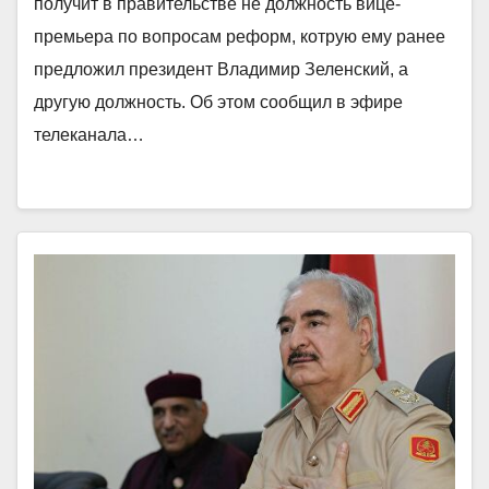
получит в правительстве не должность вице-
премьера по вопросам реформ, котрую ему ранее
предложил президент Владимир Зеленский, а
другую должность. Об этом сообщил в эфире
телеканала…