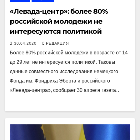
«Левада-центр»: более 80%
российской молодежи не
интересуются политикой
30.04.2020
РЕДАКЦИЯ
Более 80% российской молодёжи в возрасте от 14
до 29 лет не интересуется политикой. Таковы
данные совместного исследования немецкого
Фонда им. Фридриха Эберта и российского
«Левада-центра», сообщает 30 апреля газета…