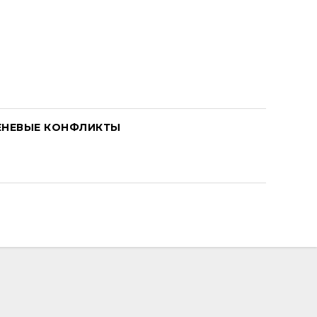
ЕНЕВЫЕ КОНФЛИКТЫ