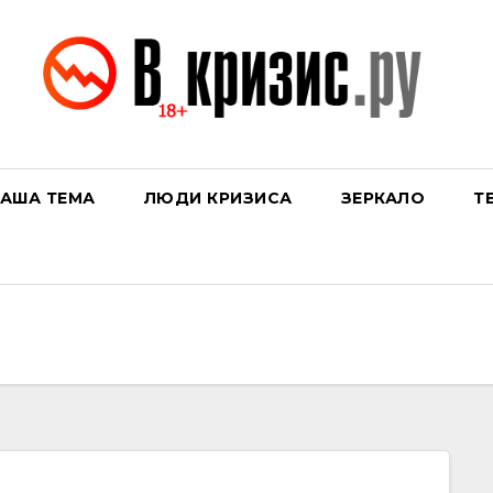
АША ТЕМА
ЛЮДИ КРИЗИСА
ЗЕРКАЛО
Т