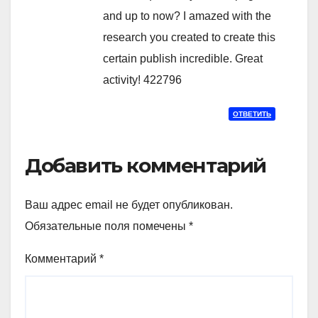
and up to now? I amazed with the
research you created to create this
certain publish incredible. Great
activity! 422796
ОТВЕТИТЬ
Добавить комментарий
Ваш адрес email не будет опубликован.
Обязательные поля помечены
*
Комментарий
*