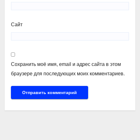
Сайт
Сохранить моё имя, email и адрес сайта в этом
браузере для последующих моих комментариев.