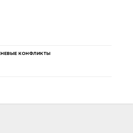
ЕНЕВЫЕ КОНФЛИКТЫ