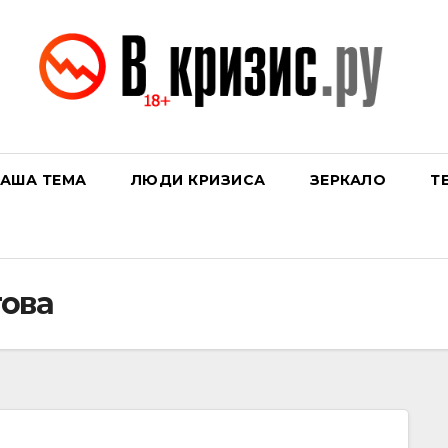
АША ТЕМА
ЛЮДИ КРИЗИСА
ЗЕРКАЛО
Т
ова