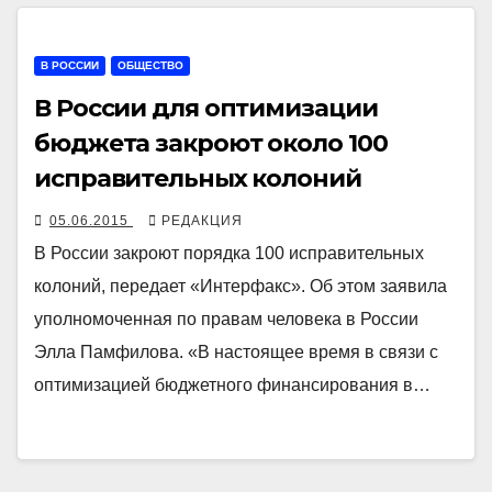
В РОССИИ
ОБЩЕСТВО
В России для оптимизации
бюджета закроют около 100
исправительных колоний
05.06.2015
РЕДАКЦИЯ
В России закроют порядка 100 исправительных
колоний, передает «Интерфакс». Об этом заявила
уполномоченная по правам человека в России
Элла Памфилова. «В настоящее время в связи с
оптимизацией бюджетного финансирования в…