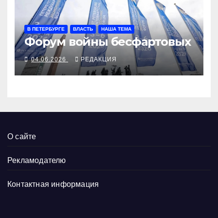
В ПЕТЕРБУРГЕ
ВЛАСТЬ
НАША ТЕМА
Форум войны бесфартовых
04.06.2026
РЕДАКЦИЯ
О сайте
Рекламодателю
Контактная информация