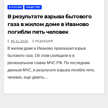
В РОССИИ
ОБЩЕСТВО
В результате взрыва бытового
газа в жилом доме в Иваново
погибли пять человек
06.11.2016
РЕДАКЦИЯ
В жилом доме в Иваново произошел взрыв
бытового газа. Об этом сообщили в в
региональном главке МЧС РФ. По последним
данным МЧС, в результате взрыва погибло пять
человек, еще девять…