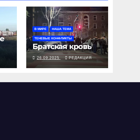
В МИРЕ
НАША ТЕМА
е
ТЕНЕВЫЕ КОНФЛИКТЫ
Братская кровь
Я
26.09.2025
РЕДАКЦИЯ