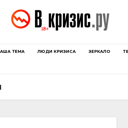
АША ТЕМА
ЛЮДИ КРИЗИСА
ЗЕРКАЛО
Т
и