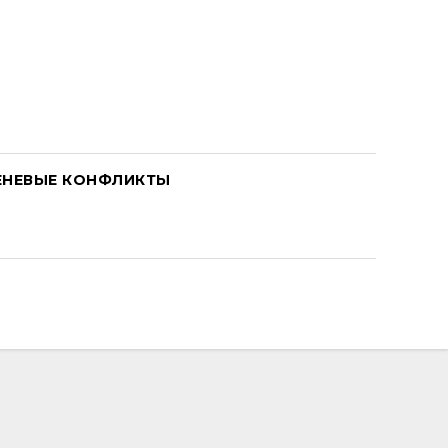
ЕНЕВЫЕ КОНФЛИКТЫ