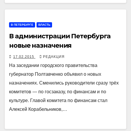
В ПЕТЕРБУРГЕ
ВЛАСТЬ
В администрации Петербурга
новые назначения
17.02.2015
РЕДАКЦИЯ
На заседании городского правительства
губернатор Полтавченко объявил о новых
назначениях. Сменились руководители сразу трёх
комитетов — по госзаказу, по финансам и по
культуре. Главой комитета по финансам стал
Алексей Корабельников,…