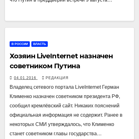
В РОССИИ
ВЛАСТЬ
Хозяин LiveInternet назначен
советником Путина
04.01.2016
РЕДАКЦИЯ
Владелец сетевого портала LiveInternet Герман
Клименко назначен советником президента РФ,
сообщил кремлёвский сайт. Никаких пояснений
официальная информация не содержит. Ранее в
некоторых СМИ утверждалось, что Клименко
станет советником главы государства…