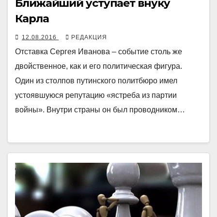
Ближайший уступает внуку
Карла
12.08.2016
РЕДАКЦИЯ
Отставка Сергея Иванова – событие столь же
двойственное, как и его политическая фигура.
Один из столпов путинского политбюро имел
устоявшуюся репутацию «ястреба из партии
войны». Внутри страны он был проводником…