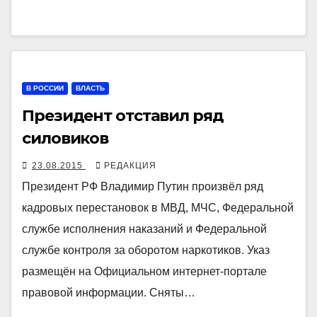
В РОССИИ
ВЛАСТЬ
Президент отставил ряд
силовиков
23.08.2015
РЕДАКЦИЯ
Президент РФ Владимир Путин произвёл ряд
кадровых перестановок в МВД, МЧС, Федеральной
службе исполнения наказаний и Федеральной
службе контроля за оборотом наркотиков. Указ
размещён на Официальном интернет-портале
правовой информации. Сняты…