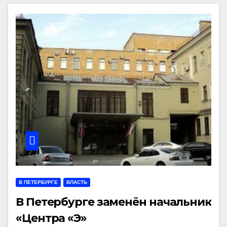
В ПЕТЕРБУРГЕ
ВЛАСТЬ
В Петербурге заменён начальник
«Центра «Э»