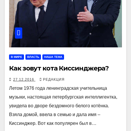
В МИРЕ
ВЛАСТЬ
НАША ТЕМА
Как зовут кота Киссинджера?
27.12.2016
РЕДАКЦИЯ
Летом 1976 года ленинградская учительница
музыки, настоящая петербургская интеллигентка,
увидела во дворе бездомного белого котёнка.
Взяла домой, ввела в семью и дала имя –
Киссинджер. Вот как популярен был в…