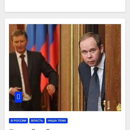
В РОССИИ
ВЛАСТЬ
НАША ТЕМА