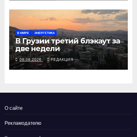
В МИРЕ
ЭНЕРГЕТИКА
В Грузии третий блэкаут за
две недели
06.08.2026
РЕДАКЦИЯ
О сайте
Рекламодателю