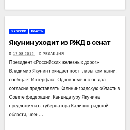
В РОССИИ
ВЛАСТЬ
Якунин уходит из РЖД в сенат
17.08.2015
РЕДАКЦИЯ
Президент «Российских железных дорог»
Владимир Якунин покидает пост главы компании,
сообщает Интерфакс. Одновременно он дал
согласие представлять Калининградскую область в
Совете федерации. Кандидатуру Якунина
предложил и.о. губернатора Калининградской
области, член…