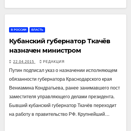
В РОССИИ
ВЛАСТЬ
Кубанский губернатор Ткачёв
назначен министром
22.04.2015
РЕДАКЦИЯ
Путин подписал указ о назначении исполняющем
обязанности губернатора Краснодарского края
Вениамина Кондратьева, ранее занимавшего пост
заместителя управляющего делами президента.
Бывший кубанский губернатор Ткачёв переходит
на работу в правительство РФ. Крупнейший…