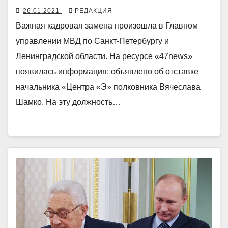
26.01.2021
РЕДАКЦИЯ
Важная кадровая замена произошла в Главном
управлении МВД по Санкт-Петербургу и
Ленинградской области. На ресурсе «47news»
появилась информация: объявлено об отставке
начальника «Центра «Э» полковника Вячеслава
Шамко. На эту должность…