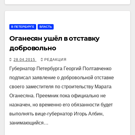
В ПЕТЕРБУРГЕ
ВЛАСТЬ
Оганесян ушёл в отставку
добровольно
28.04.2015
РЕДАКЦИЯ
Губернатор Петербурга Георгий Полтавченко
подписал заявление о добровольной отставке
своего заместителя по строительству Марата
Оганесяна. Преемник пока официально не
назначен, но временно его обязанности будет
выполнять вице-губернатор Игорь Албин,
занимающийся…