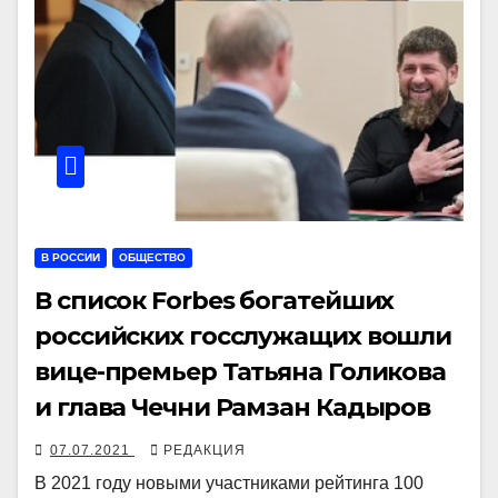
В РОССИИ
ОБЩЕСТВО
В список Forbes богатейших
российских госслужащих вошли
вице-премьер Татьяна Голикова
и глава Чечни Рамзан Кадыров
07.07.2021
РЕДАКЦИЯ
В 2021 году новыми участниками рейтинга 100