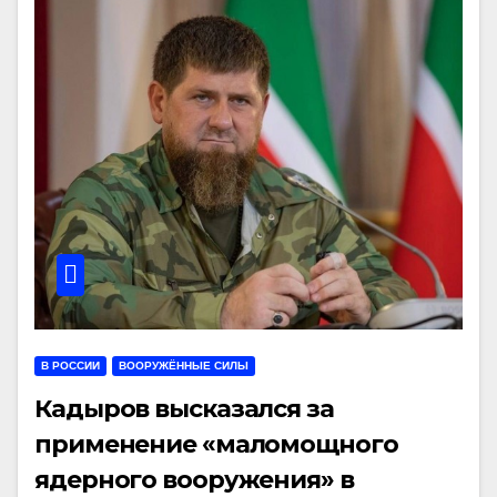
В РОССИИ
ВООРУЖЁННЫЕ СИЛЫ
Кадыров высказался за
применение «маломощного
ядерного вооружения» в