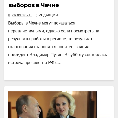
выборов в Чечне
26.09.2021
РЕДАКЦИЯ
Выборы в Чечне могут показаться
нереалистичными, однако если посмотреть на
результаты работы в регионе, то результат
голосования становится понятен, заявил
президент Владимир Путин. В субботу состоялась
встреча президента РФ с…