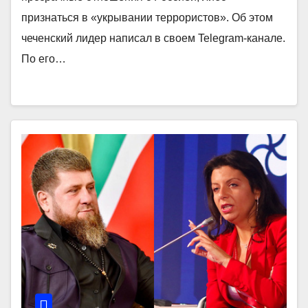
признаться в «укрывании террористов». Об этом
чеченский лидер написал в своем Telegram-канале.
По его…