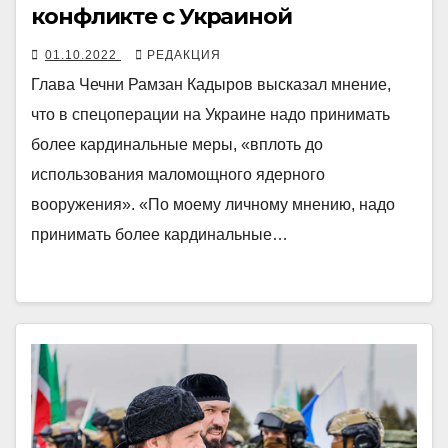
конфликте с Украиной
01.10.2022
РЕДАКЦИЯ
Глава Чечни Рамзан Кадыров высказал мнение,
что в спецоперации на Украине надо принимать
более кардинальные меры, «вплоть до
использования маломощного ядерного
вооружения». «По моему личному мнению, надо
принимать более кардинальные…