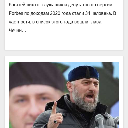
богатейших госслужащих и депутатов по версии
Forbes по доходам 2020 года стали 34 человека. В
частности, в список этого года вошли глава
Чечни…