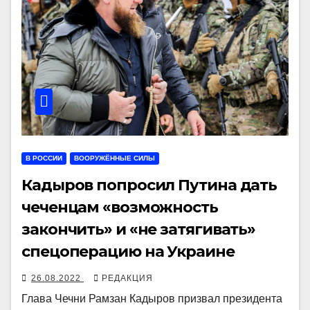
В РОССИИ
ВООРУЖЁННЫЕ СИЛЫ
Кадыров попросил Путина дать
чеченцам «возможность
закончить» и «не затягивать»
спецоперацию на Украине
26.08.2022
РЕДАКЦИЯ
Глава Чечни Рамзан Кадыров призвал президента