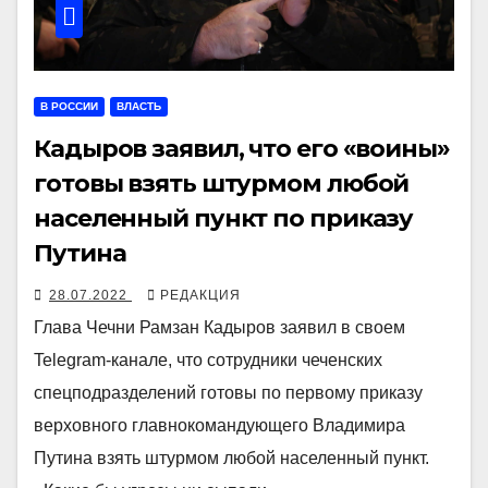
В РОССИИ
ВЛАСТЬ
Кадыров заявил, что его «воины»
готовы взять штурмом любой
населенный пункт по приказу
Путина
28.07.2022
РЕДАКЦИЯ
Глава Чечни Рамзан Кадыров заявил в своем
Telegram-канале, что сотрудники чеченских
спецподразделений готовы по первому приказу
верховного главнокомандующего Владимира
Путина взять штурмом любой населенный пункт.