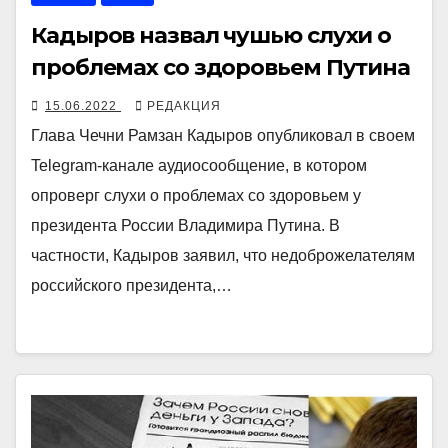
Кадыров назвал чушью слухи о
проблемах со здоровьем Путина
15.06.2022
РЕДАКЦИЯ
Глава Чечни Рамзан Кадыров опубликовал в своем
Telegram-канале аудиосообщение, в котором
опроверг слухи о проблемах со здоровьем у
президента России Владимира Путина. В
частности, Кадыров заявил, что недоброжелателям
российского президента,…