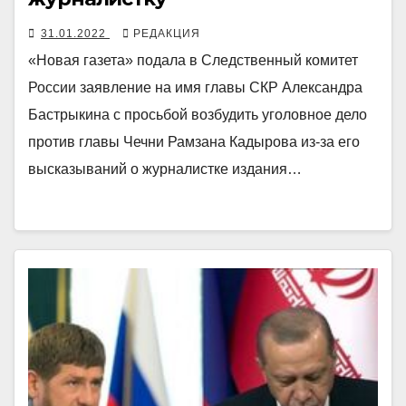
31.01.2022
РЕДАКЦИЯ
«Новая газета» подала в Следственный комитет
России заявление на имя главы СКР Александра
Бастрыкина с просьбой возбудить уголовное дело
против главы Чечни Рамзана Кадырова из-за его
высказываний о журналистке издания…