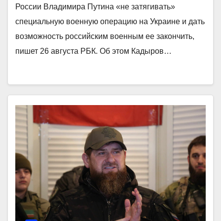
России Владимира Путина «не затягивать»
специальную военную операцию на Украине и дать
возможность российским военным ее закончить,
пишет 26 августа РБК. Об этом Кадыров…