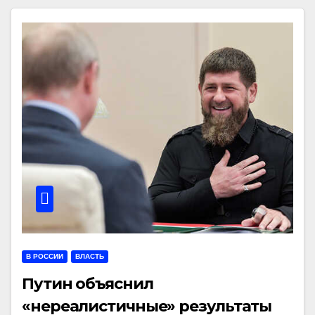
В РОССИИ
ВЛАСТЬ
Путин объяснил
«нереалистичные» результаты