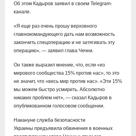
Об этом Кадыров заявил в своем Telegram-
канале.
«Я еще раз очень прошу верховного
главнокомандующего дать нам возможность
закончить спецоперацию и не затягивать эту
операцию», — заявил глава Чечни.
Он также выразил мнение, что, если «из
мирового сообщества 15% против нас», то это
не значит, что «весь мир против нас». «Эти 15%
мы можем быстро усмирить. Абсолютно
никаких проблем нет», — сказал Кадыров в
опубликованном голосовом сообщении.
Накануне служба безопасности
Украины предъявила обвинения в военных