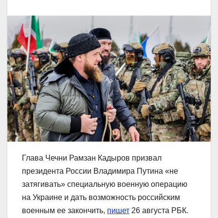
Глава Чечни Рамзан Кадыров призвал
президента России Владимира Путина «не
затягивать» специальную военную операцию
на Украине и дать возможность российским
военным ее закончить,
пишет
26 августа РБК.