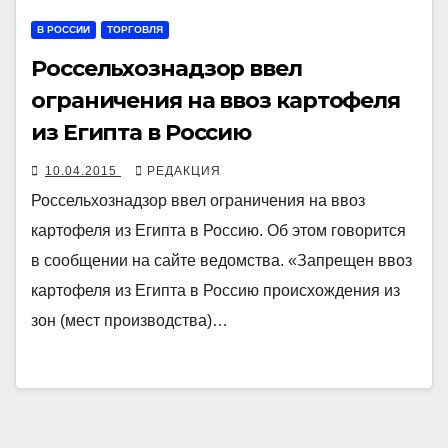
В РОССИИ
ТОРГОВЛЯ
Россельхознадзор ввел
ограничения на ввоз картофеля
из Египта в Россию
10.04.2015
РЕДАКЦИЯ
Россельхознадзор ввел ограничения на ввоз
картофеля из Египта в Россию. Об этом говорится
в сообщении на сайте ведомства. «Запрещен ввоз
картофеля из Египта в Россию происхождения из
зон (мест производства)…