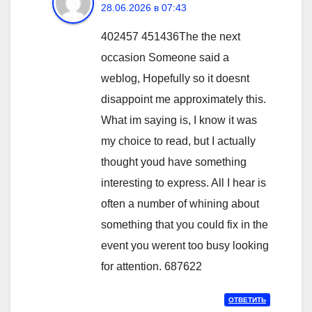
28.06.2026 в 07:43
402457 451436The the next
occasion Someone said a
weblog, Hopefully so it doesnt
disappoint me approximately this.
What im saying is, I know it was
my choice to read, but I actually
thought youd have something
interesting to express. All I hear is
often a number of whining about
something that you could fix in the
event you werent too busy looking
for attention. 687622
ОТВЕТИТЬ