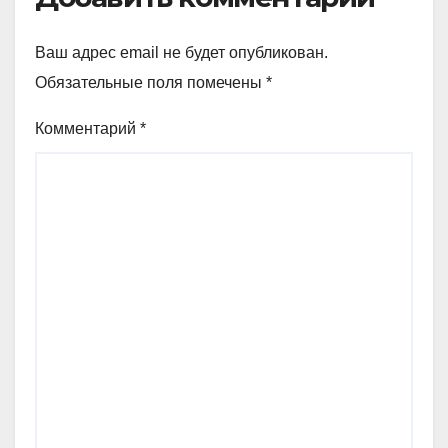
Ваш адрес email не будет опубликован.
Обязательные поля помечены
*
Комментарий
*