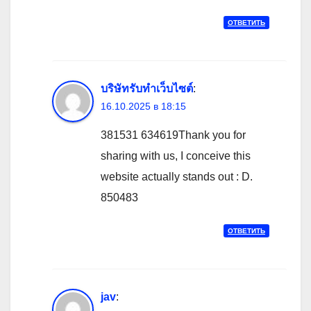
ОТВЕТИТЬ
บริษัทรับทำเว็บไซต์
:
16.10.2025 в 18:15
381531 634619Thank you for
sharing with us, I conceive this
website actually stands out : D.
850483
ОТВЕТИТЬ
jav
: