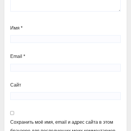
Имя
*
Email
*
Сайт
Сохранить моё имя, email и адрес сайта в этом
браузере для последующих моих комментариев.