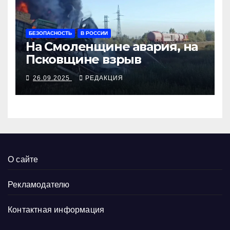
БЕЗОПАСНОСТЬ
В РОССИИ
На Смоленщине авария, на
Псковщине взрыв
26.09.2025
РЕДАКЦИЯ
О сайте
Рекламодателю
Контактная информация