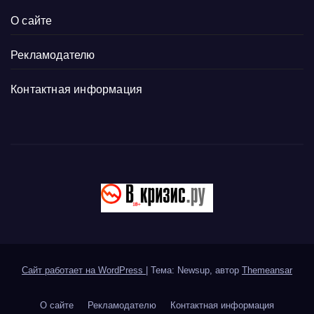
О сайте
Рекламодателю
Контактная информация
Сайт работает на WordPress
|
Тема: Newsup, автор
Themeansar
О сайте
Рекламодателю
Контактная информация