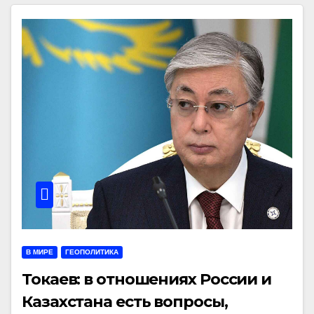
В МИРЕ
ГЕОПОЛИТИКА
Токаев: в отношениях России и
Казахстана есть вопросы,