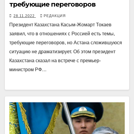
требующие переговоров
28.11.2022
РЕДАКЦИЯ
Президент Казахстана Касым-Жомарт Токаев
заявил, что в отношениях с Россией есть темы,
требующие переговоров, но Астана сложившуюся
ситуацию не драматизирует. Об этом президент
Казахстана сказал на встрече с премьер-
министром РФ…