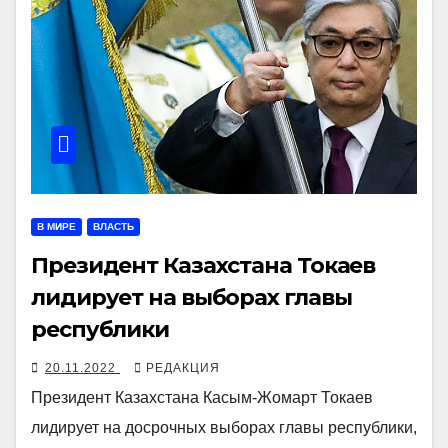
В МИРЕ
ВЛАСТЬ
Президент Казахстана Токаев
лидирует на выборах главы
республики
20.11.2022
РЕДАКЦИЯ
Президент Казахстана Касым-Жомарт Токаев
лидирует на досрочных выборах главы республики,