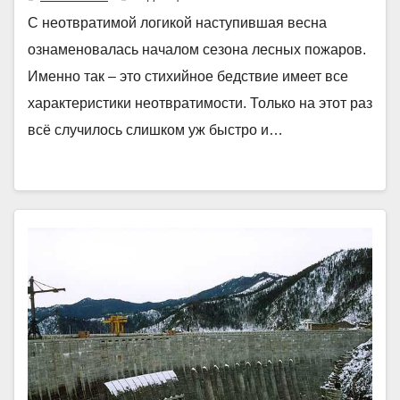
С неотвратимой логикой наступившая весна
ознаменовалась началом сезона лесных пожаров.
Именно так – это стихийное бедствие имеет все
характеристики неотвратимости. Только на этот раз
всё случилось слишком уж быстро и…