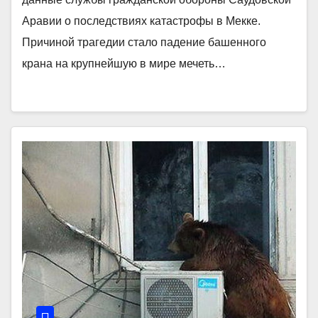
Аравии о последствиях катастрофы в Мекке.
Причиной трагедии стало падение башенного
крана на крупнейшую в мире мечеть…