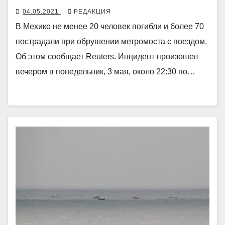
04.05.2021
РЕДАКЦИЯ
В Мехико не менее 20 человек погибли и более 70
пострадали при обрушении метромоста с поездом.
Об этом сообщает Reuters. Инцидент произошел
вечером в понедельник, 3 мая, около 22:30 по…