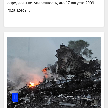
определённая уверенность, что 17 августа 2009
года здесь…