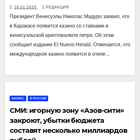
18.01.2020
РЕДАКЦИЯ
Президент Венесуэлы Николас Мадуро заявил, что
в Каракасе появится казино со ставками в
венесуэльской криптовалюте петро. Об этом
сообщает издание El Nuevo Herald. Отмечается, что
международное казино появится в отеле…
БИЗНЕС
В РОССИИ
СМИ: игорную зону «Азов-сити»
закроют, убытки бюджета
составят несколько миллиардов