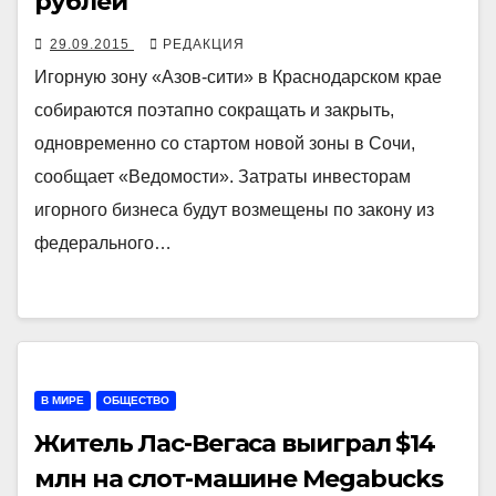
рублей
29.09.2015
РЕДАКЦИЯ
Игорную зону «Азов-сити» в Краснодарском крае
собираются поэтапно сокращать и закрыть,
одновременно со стартом новой зоны в Сочи,
сообщает «Ведомости». Затраты инвесторам
игорного бизнеса будут возмещены по закону из
федерального…
В МИРЕ
ОБЩЕСТВО
Житель Лас-Вегаса выиграл $14
млн на слот-машине Megabucks