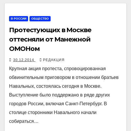
В РОССИИ
ОБЩЕСТВО
Протестующих в Москве
оттесняли от Манежной
ОМОНом
30.12.2014
РЕДАКЦИЯ
Крупная акция протеста, спровоцированная
обвинительным приговором в отношении братьев
Навальных, состоялась сегодня в Москве.
Выступление было поддержано в ряде других
городов России, включая Санкт-Петербург. В
столице сторонники Навального начали
собираться…