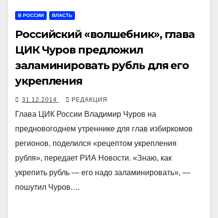
В РОССИИ
ВЛАСТЬ
Российский «волшебник», глава
ЦИК Чуров предложил
заламинировать рубль для его
укрепления
31.12.2014
РЕДАКЦИЯ
Глава ЦИК России Владимир Чуров на
предновогоднем утреннике для глав избиркомов
регионов, поделился «рецептом укрепления
рубля», передает РИА Новости. «Знаю, как
укрепить рубль — его надо заламинировать», —
пошутил Чуров.…