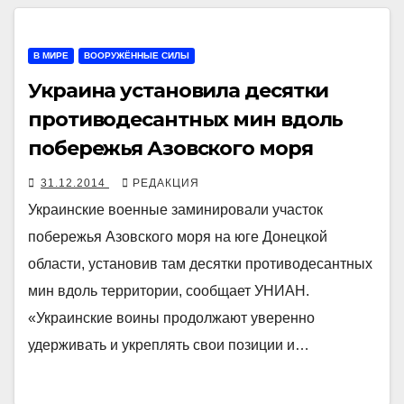
В МИРЕ
ВООРУЖЁННЫЕ СИЛЫ
Украина установила десятки
противодесантных мин вдоль
побережья Азовского моря
31.12.2014
РЕДАКЦИЯ
Украинские военные заминировали участок
побережья Азовского моря на юге Донецкой
области, установив там десятки противодесантных
мин вдоль территории, сообщает УНИАН.
«Украинские воины продолжают уверенно
удерживать и укреплять свои позиции и…