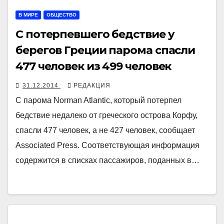
В МИРЕ
ОБЩЕСТВО
С потерпевшего бедствие у
берегов Греции парома спасли
477 человек из 499 человек
31.12.2014
РЕДАКЦИЯ
С парома Norman Atlantic, который потерпел
бедствие недалеко от греческого острова Корфу,
спасли 477 человек, а не 427 человек, сообщает
Associated Press. Соответствующая информация
содержится в списках пассажиров, поданных в…