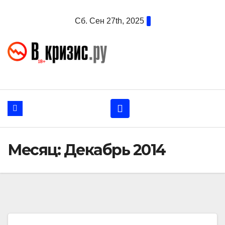
Перейти
Сб. Сен 27th, 2025
к
содержанию
Месяц:
Декабрь 2014