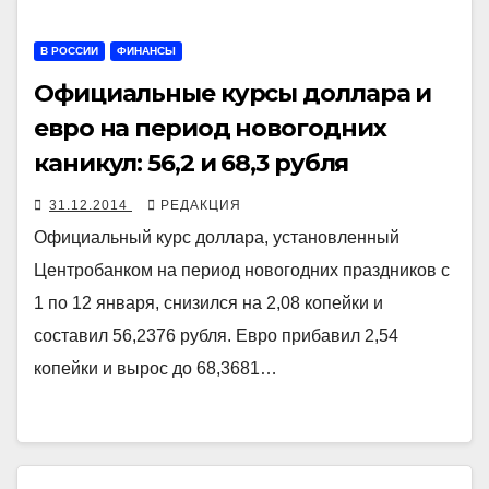
В РОССИИ
ФИНАНСЫ
Официальные курсы доллара и
евро на период новогодних
каникул: 56,2 и 68,3 рубля
31.12.2014
РЕДАКЦИЯ
Официальный курс доллара, установленный
Центробанком на период новогодних праздников с
1 по 12 января, снизился на 2,08 копейки и
составил 56,2376 рубля. Евро прибавил 2,54
копейки и вырос до 68,3681…