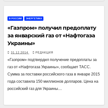
В РОССИИ
ЭНЕРГЕТИКА
«Газпром» получил предоплату
за январский газ от «Нафтогаза
Украины»
31.12.2014
РЕДАКЦИЯ
«Газпром» подтвердил получение предоплаты за
газ от «Нафтогаза Украины», сообщает ТАСС.
Сумма за поставки российского газа в январе 2015
года составила 150 миллионов долларов. Цена на
российский газ для Украины…