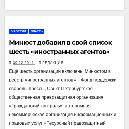
В РОССИИ
ВЛАСТЬ
Минюст добавил в свой список
шесть «иностранных агентов»
30.12.2014
РЕДАКЦИЯ
Ещё шесть организаций включены Минюстом в
реестр «иностранных агентов» – Фонд поддержки
свободы прессы, Санкт-Петербургская
общественная правозащитная организация
«Гражданский контроль», автономная
некоммерческая организация информационных и
правовых услуг «Ресурсный правозащитный