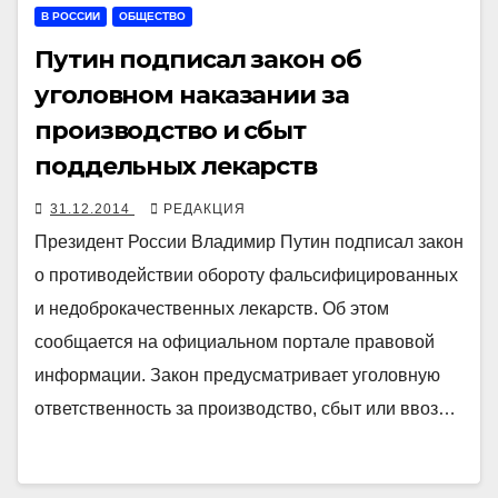
В РОССИИ
ОБЩЕСТВО
Путин подписал закон об
уголовном наказании за
производство и сбыт
поддельных лекарств
31.12.2014
РЕДАКЦИЯ
Президент России Владимир Путин подписал закон
о противодействии обороту фальсифицированных
и недоброкачественных лекарств. Об этом
сообщается на официальном портале правовой
информации. Закон предусматривает уголовную
ответственность за производство, сбыт или ввоз…