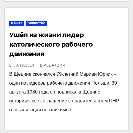
В МИРЕ
ОБЩЕСТВО
Ушёл из жизни лидер
католического рабочего
движения
30.12.2014
РЕДАКЦИЯ
В Щецине скончался 79-летний Мариан Юрчик –
один из лидеров рабочего движения Польши. 30
августа 1980 года он подписал в Щецине
историческое соглашение с правительством ПНР –
о легализации независимых…