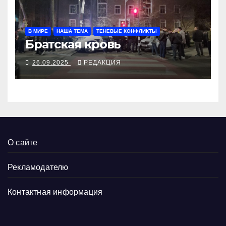
В МИРЕ
НАША ТЕМА
ТЕНЕВЫЕ КОНФЛИКТЫ
Братская кровь
26.09.2025
РЕДАКЦИЯ
О сайте
Рекламодателю
Контактная информация