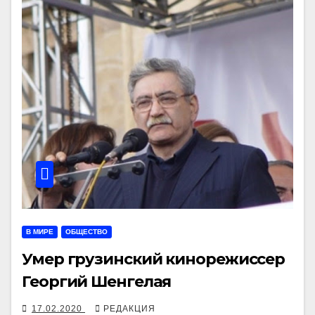
В МИРЕ
ОБЩЕСТВО
Умер грузинский кинорежиссер
Георгий Шенгелая
17.02.2020
РЕДАКЦИЯ