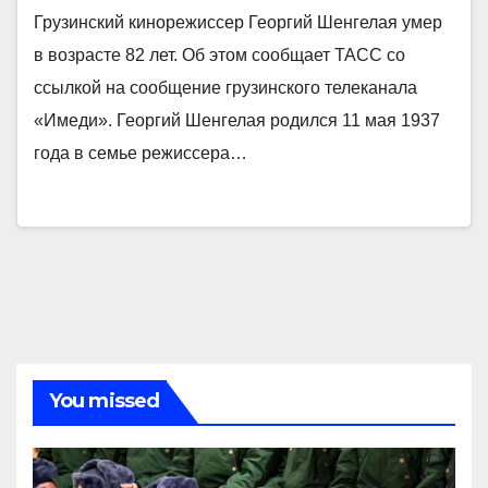
Грузинский кинорежиссер Георгий Шенгелая умер
в возрасте 82 лет. Об этом сообщает ТАСС со
ссылкой на сообщение грузинского телеканала
«Имеди». Георгий Шенгелая родился 11 мая 1937
года в семье режиссера…
You missed