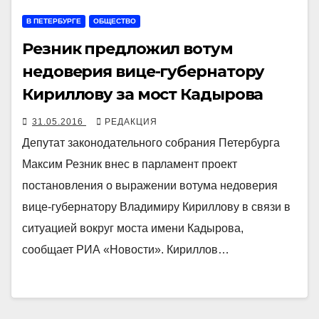
В ПЕТЕРБУРГЕ
ОБЩЕСТВО
Резник предложил вотум
недоверия вице-губернатору
Кириллову за мост Кадырова
31.05.2016
РЕДАКЦИЯ
Депутат законодательного собрания Петербурга
Максим Резник внес в парламент проект
постановления о выражении вотума недоверия
вице-губернатору Владимиру Кириллову в связи в
ситуацией вокруг моста имени Кадырова,
сообщает РИА «Новости». Кириллов…