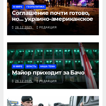
В МИРЕ
ГЕОПОЛИТИКА
Соглашение почти готово,
но… украино-американское
26.12.2025
РЕДАКЦИЯ
В МИРЕ
ВЛАСТЬ
НАША ТЕМА
Майор приходит за Бачо
26.12.2025
РЕДАКЦИЯ