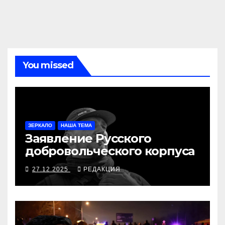
You missed
ЗЕРКАЛО
НАША ТЕМА
Заявление Русского
добровольческого корпуса
27.12.2025
РЕДАКЦИЯ