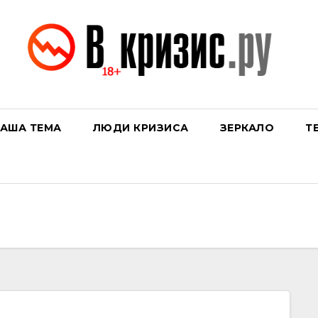
АША ТЕМА
ЛЮДИ КРИЗИСА
ЗЕРКАЛО
Т