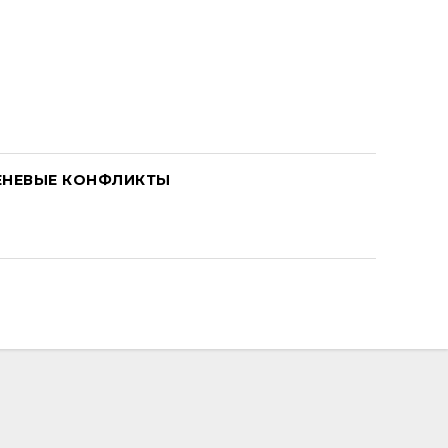
ЕНЕВЫЕ КОНФЛИКТЫ