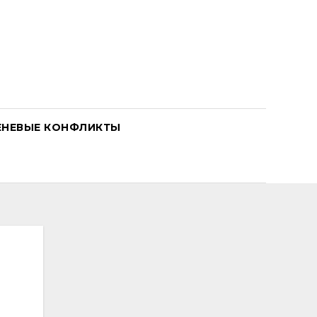
ЕНЕВЫЕ КОНФЛИКТЫ