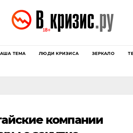
АША ТЕМА
ЛЮДИ КРИЗИСА
ЗЕРКАЛО
Т
тайские компании