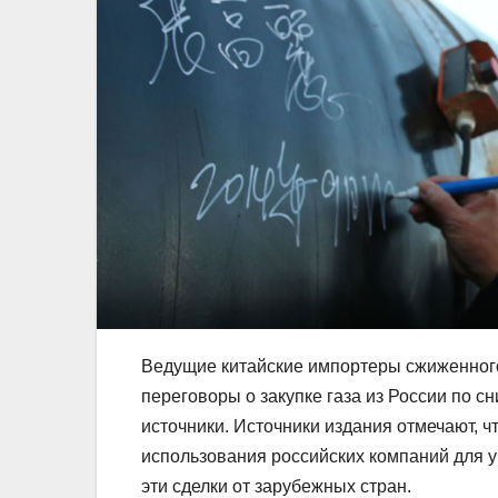
Ведущие китайские импортеры сжиженного 
переговоры о закупке газа из России по 
источники. Источники издания отмечают, 
использования российских компаний для уч
эти сделки от зарубежных стран.