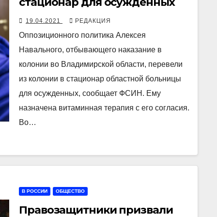
стационар для осужденных
19.04.2021
РЕДАКЦИЯ
Оппозиционного политика Алексея
Навального, отбывающего наказание в
колонии во Владимирской области, перевели
из колонии в стационар областной больницы
для осужденных, сообщает ФСИН. Ему
назначена витаминная терапия с его согласия.
Во…
В РОССИИ
ОБЩЕСТВО
Правозащитники призвали