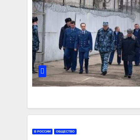
В РОССИИ
ОБЩЕСТВО