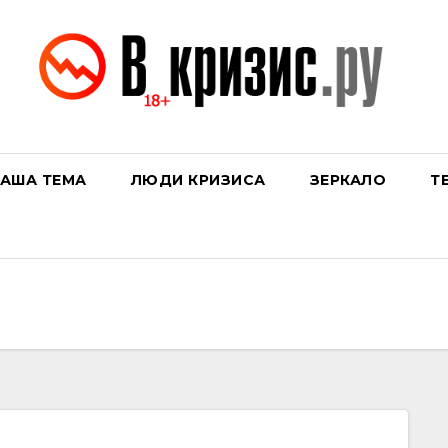
АША ТЕМА
ЛЮДИ КРИЗИСА
ЗЕРКАЛО
Т