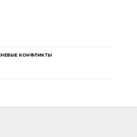
ЕНЕВЫЕ КОНФЛИКТЫ