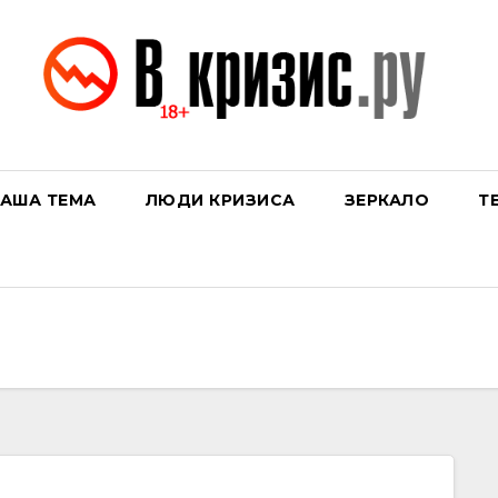
АША ТЕМА
ЛЮДИ КРИЗИСА
ЗЕРКАЛО
Т