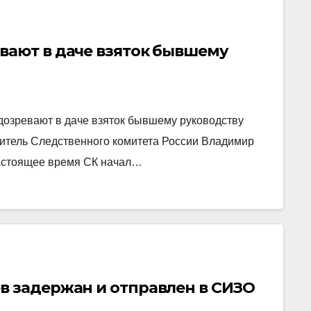
вают в даче взяток бывшему
озревают в даче взяток бывшему руководству
итель Следственного комитета России Владимир
настоящее время СК начал…
в задержан и отправлен в СИЗО