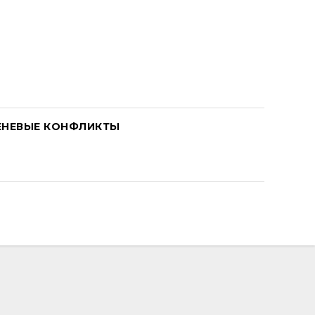
ЕНЕВЫЕ КОНФЛИКТЫ