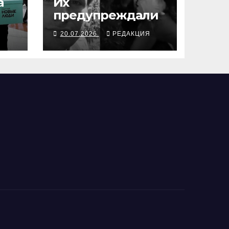
а
Их
предупреждали
Я
20.07.2026
РЕДАКЦИЯ