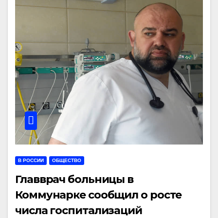
В РОССИИ
ОБЩЕСТВО
Главврач больницы в
Коммунарке сообщил о росте
числа госпитализаций