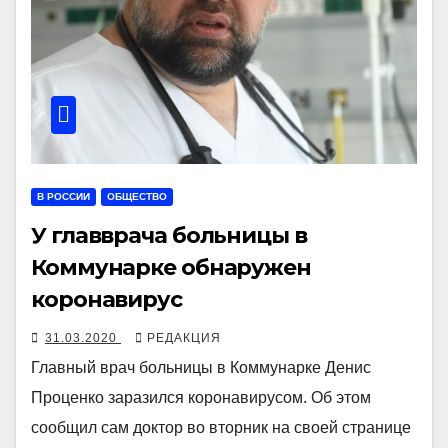
В РОССИИ
ОБЩЕСТВО
У главврача больницы в
Коммунарке обнаружен
коронавирус
31.03.2020
РЕДАКЦИЯ
Главный врач больницы в Коммунарке Денис
Проценко заразился коронавирусом. Об этом
сообщил сам доктор во вторник на своей странице