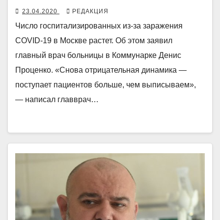
23.04.2020
РЕДАКЦИЯ
Число госпитализированных из-за заражения
COVID-19 в Москве растет. Об этом заявил
главный врач больницы в Коммунарке Денис
Проценко. «Снова отрицательная динамика —
поступает пациентов больше, чем выписываем»,
— написал главврач…