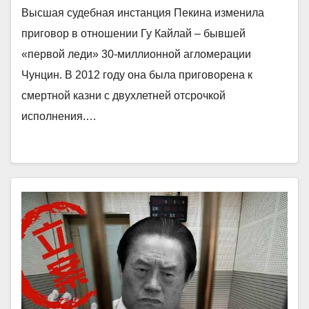
Высшая судебная инстанция Пекина изменила
приговор в отношении Гу Кайлай – бывшей
«первой леди» 30-миллионной агломерации
Чунцин. В 2012 году она была приговорена к
смертной казни с двухлетней отсрочкой
исполнения.…