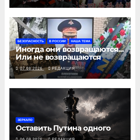
БЕЗОПАСНОСТЬ
В РОССИИ
НАША ТЕМА
Иногда они возвращаются…
Или не возвращаются
07.08.2026
РЕДАКЦИЯ
ЗЕРКАЛО
Оставить Путина одного
06.08.2026
РЕДАКЦИЯ