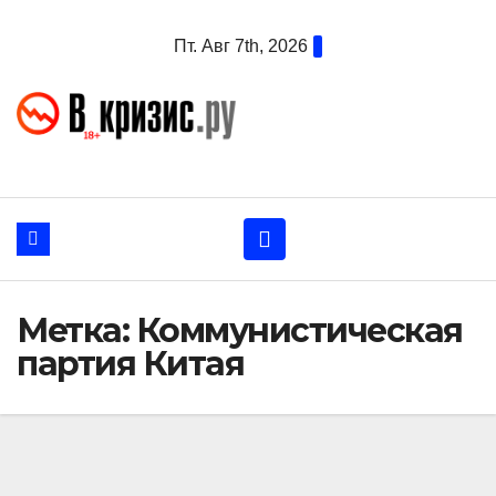
Перейти
Пт. Авг 7th, 2026
к
содержанию
Метка:
Коммунистическая
партия Китая