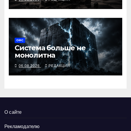
ОФС
Система больше не
монолитна
06.08.2026
РЕДАКЦИЯ
О сайте
Рекламодателю