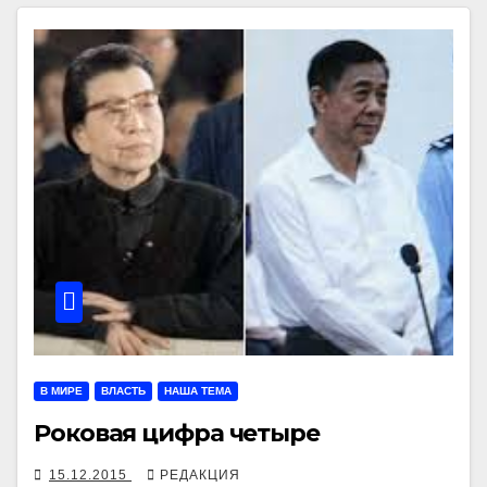
В МИРЕ
ВЛАСТЬ
НАША ТЕМА
Роковая цифра четыре
15.12.2015
РЕДАКЦИЯ