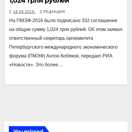
1,024 трлн рублей
18.06.2016
РЕДАКЦИЯ
На ПМЭФ-2016 было подписано 332 соглашения
на общую сумму 1,024 трлн рублей. Об этом заявил
ответственный секретарь оргкомитета
Петербургского международного экономического
форума (ПМЭФ) Антон Кобяков, передает РИА
«Новости». Это более…
You missed