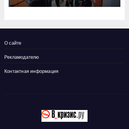
тысяч традиционных
О сайте
Рекламодателю
Контактная информация