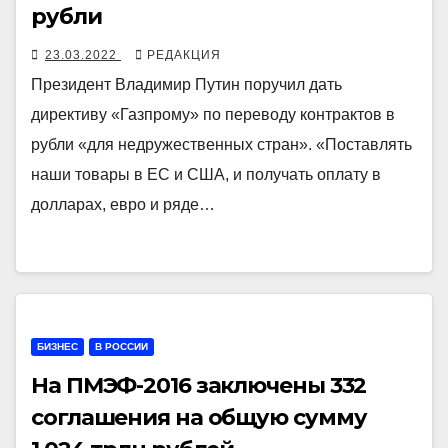
рубли
23.03.2022
РЕДАКЦИЯ
Президент Владимир Путин поручил дать
директиву «Газпрому» по переводу контрактов в
рубли «для недружественных стран». «Поставлять
наши товары в ЕС и США, и получать оплату в
долларах, евро и ряде…
БИЗНЕС
В РОССИИ
На ПМЭФ-2016 заключены 332
соглашения на общую сумму