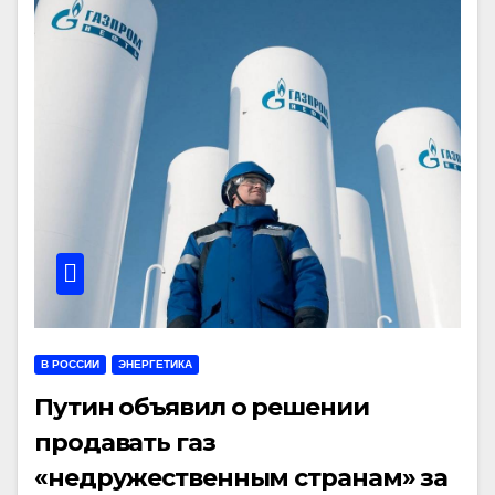
В РОССИИ
ЭНЕРГЕТИКА
Путин объявил о решении
продавать газ
«недружественным странам» за