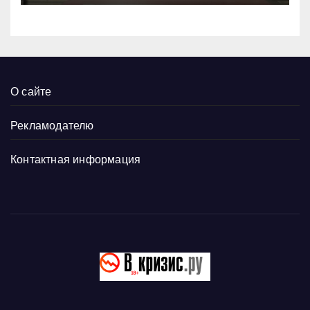
О сайте
Рекламодателю
Контактная информация