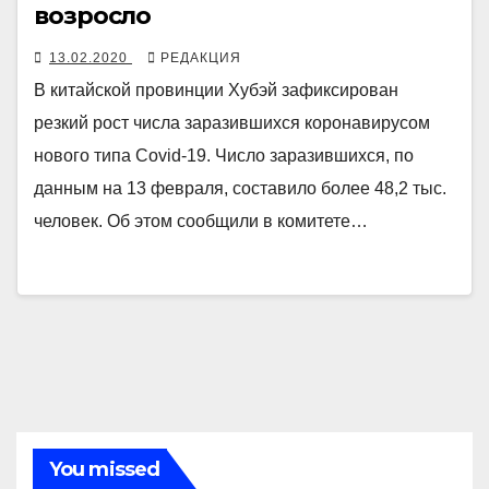
возросло
13.02.2020
РЕДАКЦИЯ
В китайской провинции Хубэй зафиксирован
резкий рост числа заразившихся коронавирусом
нового типа Covid-19. Число заразившихся, по
данным на 13 февраля, составило более 48,2 тыс.
человек. Об этом сообщили в комитете…
You missed