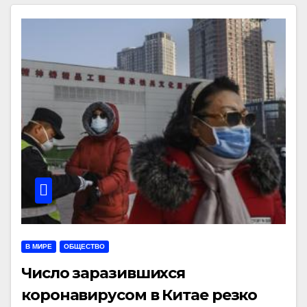
В МИРЕ
ОБЩЕСТВО
Число заразившихся
коронавирусом в Китае резко