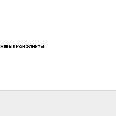
ЕНЕВЫЕ КОНФЛИКТЫ