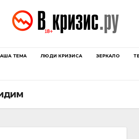
АША ТЕМА
ЛЮДИ КРИЗИСА
ЗЕРКАЛО
Т
видим