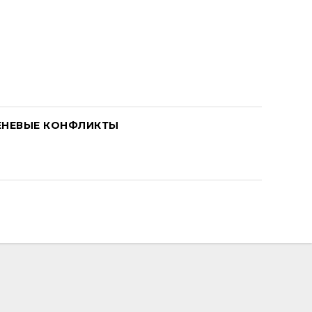
ЕНЕВЫЕ КОНФЛИКТЫ