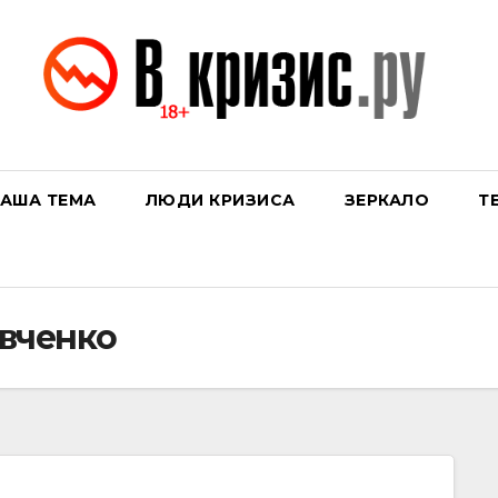
АША ТЕМА
ЛЮДИ КРИЗИСА
ЗЕРКАЛО
Т
вченко