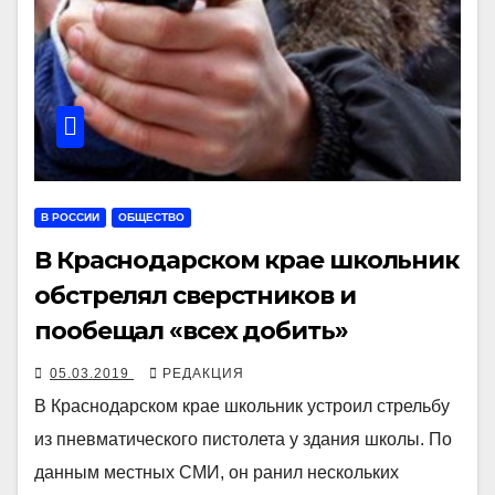
В РОССИИ
ОБЩЕСТВО
В Краснодарском крае школьник
обстрелял сверстников и
пообещал «всех добить»
05.03.2019
РЕДАКЦИЯ
В Краснодарском крае школьник устроил стрельбу
из пневматического пистолета у здания школы. По
данным местных СМИ, он ранил нескольких