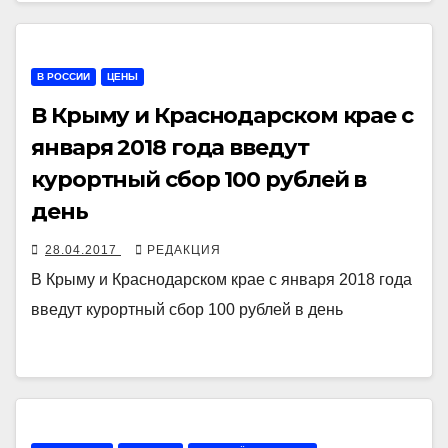
В РОССИИ
ЦЕНЫ
В Крыму и Краснодарском крае с
января 2018 года введут
курортный сбор 100 рублей в
день
28.04.2017
РЕДАКЦИЯ
В Крыму и Краснодарском крае с января 2018 года
введут курортный сбор 100 рублей в день