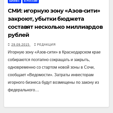
БИЗНЕС
В РОССИИ
СМИ: игорную зону «Азов-сити»
закроют, убытки бюджета
составят несколько миллиардов
рублей
29.09.2015
РЕДАКЦИЯ
Игорную зону «Азов-сити» в Краснодарском крае
собираются поэтапно сокращать и закрыть,
одновременно со стартом новой зоны в Сочи,
сообщает «Ведомости». Затраты инвесторам
игорного бизнеса будут возмещены по закону из
федерального…