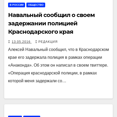
В РОССИИ
ОБЩЕСТВО
Навальный сообщил о своем
задержании полицией
Краснодарского края
13.05.2016
РЕДАКЦИЯ
Алексей Навальный сообщил, что в Краснодарском
крае его задержала полиция в рамках операции
«Анаконда». Об этом он написал в своем твиттере.
«Операция краснодарской полиции, в рамках
которой меня задержали со…