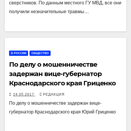
сверстников. По данным местного ГУ МВД, все они
получили незначительные травмы…
В РОССИИ
ОБЩЕСТВО
По делу о мошенничестве
задержан вице-губернатор
Краснодарского края Гриценко
24.05.2017
РЕДАКЦИЯ
По делу о мошенничестве задержан вице-
губернатор Краснодарского края Юрий Гриценко