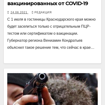
вакцинированных от COVID-19
24.06.2021
РЕДАКЦИЯ
С 1 июля в гостиницы Краснодарского края можно
будет заселиться только с отрицательным ПЦР-
тестом или сертификатом о вакцинации.
Губернатор региона Вениамин Кондратьев
объяснил такое решение тем, что сейчас в крае…