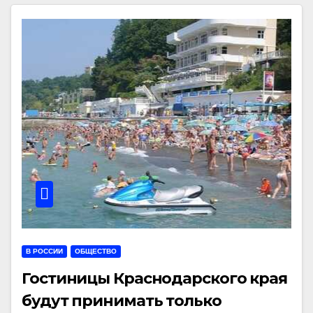
В РОССИИ
ОБЩЕСТВО
Гостиницы Краснодарского края
будут принимать только