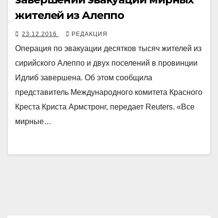
жителей из Алеппо
23.12.2016
РЕДАКЦИЯ
Операция по эвакуации десятков тысяч жителей из
сирийского Алеппо и двух поселений в провинции
Идлиб завершена. Об этом сообщила
представитель Международного комитета Красного
Креста Криста Армстронг, передает Reuters. «Все
мирные…