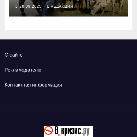
28.09.2025
РЕДАКЦИЯ
О сайте
Рекламодателю
Контактная информация