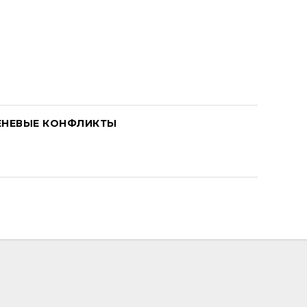
ЕНЕВЫЕ КОНФЛИКТЫ