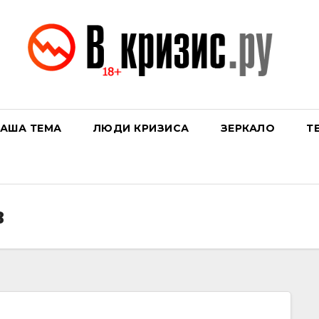
АША ТЕМА
ЛЮДИ КРИЗИСА
ЗЕРКАЛО
Т
в