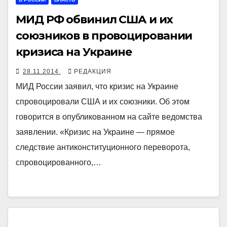
МИД РФ обвинил США и их
союзников в провоцировании
кризиса на Украине
28.11.2014
РЕДАКЦИЯ
МИД России заявил, что кризис на Украине
спровоцировали США и их союзники. Об этом
говорится в опубликованном на сайте ведомства
заявлении. «Кризис на Украине — прямое
следствие антиконституционного переворота,
спровоцированного,…