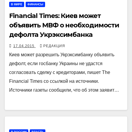
В МИРЕ
ФИНАНСЫ
Financial Times: Киев может
объявить МВФ о необходимости
дефолта Укрэксимбанка
17.04.2015
РЕДАКЦИЯ
Киев может разрешить Укрэксимбанку объявить
дефолт, если госбанку Украины не удастся
согласовать сделку с кредиторами, пишет The
Financial Times со ссылкой на источники.
Источники газеты сообщили, что об этом заявит…
В РОССИИ
ВЛАСТЬ