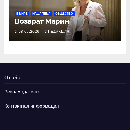
В МИРЕ
НАША ТЕМА
ОБЩЕСТВО
Возврат Марин
08.07.2026
РЕДАКЦИЯ
О сайте
Рекламодателю
Контактная информация