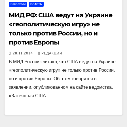
В РОССИИ
ВЛАСТЬ
МИД РФ: США ведут на Украине
«геополитическую игру» не
только против России, но и
против Европы
28.11.2014
РЕДАКЦИЯ
В МИД России считают, что США ведут на Украине
«геополитическую игру» не только против России,
но и против Европы. Об этом говорится в
заявлении, опубликованном на сайте ведомства.
«Затеянная США…