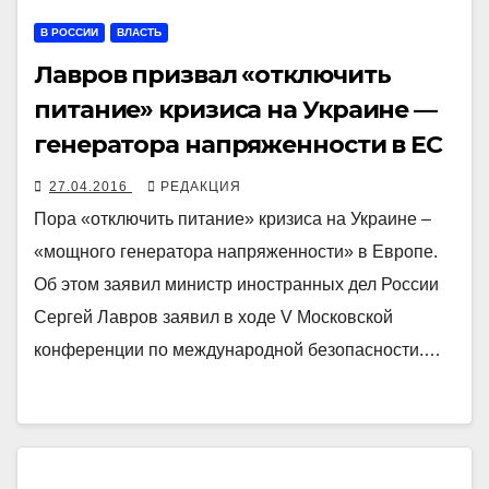
В РОССИИ
ВЛАСТЬ
Лавров призвал «отключить
питание» кризиса на Украине —
генератора напряженности в ЕС
27.04.2016
РЕДАКЦИЯ
Пора «отключить питание» кризиса на Украине –
«мощного генератора напряженности» в Европе.
Об этом заявил министр иностранных дел России
Сергей Лавров заявил в ходе V Московской
конференции по международной безопасности.…