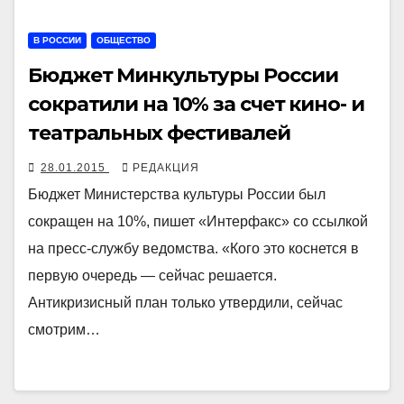
В РОССИИ
ОБЩЕСТВО
Бюджет Минкультуры России
сократили на 10% за счет кино- и
театральных фестивалей
28.01.2015
РЕДАКЦИЯ
Бюджет Министерства культуры России был
сокращен на 10%, пишет «Интерфакс» со ссылкой
на пресс-службу ведомства. «Кого это коснется в
первую очередь — сейчас решается.
Антикризисный план только утвердили, сейчас
смотрим…