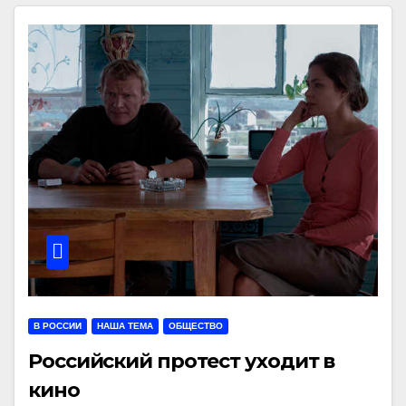
В РОССИИ
НАША ТЕМА
ОБЩЕСТВО
Российский протест уходит в
кино