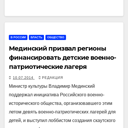
В РОССИИ
ВЛАСТЬ
ОБЩЕСТВО
Мединский призвал регионы
финансировать детские военно-
патриотические лагеря
10.07.2014
РЕДАКЦИЯ
Министр культуры Владимир Мединский
поддержал инициатива Российского военно-
исторического общества, организовавшего этим
летом девять военно-патриотических лагерей для
детей, и выступил лоббистом создания скаутского