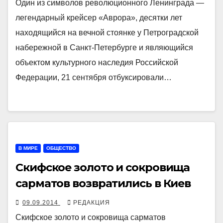
Один из символов революционного Ленинграда —
легендарный крейсер «Аврора», десятки лет
находящийся на вечной стоянке у Петроградской
набережной в Санкт-Петербурге и являющийся
объектом культурного наследия Российской
Федерации, 21 сентября отбуксировали…
В МИРЕ
ОБЩЕСТВО
Скифское золото и сокровища
сарматов возвратились в Киев
09.09.2014
РЕДАКЦИЯ
Скифское золото и сокровища сарматов