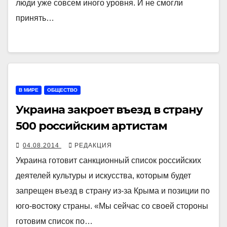
люди уже совсем иного уровня. И не смогли
принять…
В МИРЕ
ОБЩЕСТВО
Украина закроет въезд в страну
500 российским артистам
04.08.2014
РЕДАКЦИЯ
Украина готовит санкционный список российских
деятелей культуры и искусства, которым будет
запрещен въезд в страну из-за Крыма и позиции по
юго-востоку страны. «Мы сейчас со своей стороны
готовим список по…