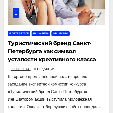
В ПЕТЕРБУРГЕ
НАША ТЕМА
ОБЩЕСТВО
Туристический бренд Санкт-
Петербурга как символ
усталости креативного класса
12.08.2014
РЕДАКЦИЯ
В Торгово-промышленной палате прошло
заседание экспертной комиссии конкурса
«Туристический бренд Санкт-Петербурга».
Инициатором акции выступила Молодёжная
коллегия. Однако отбор лучших работ проводили