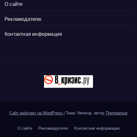
О сайте
Рекламодателю
Контактная информация
Сайт работает на WordPress
|
Тема: Newsup, автор
Themeansar
О сайте
Рекламодателю
Контактная информация