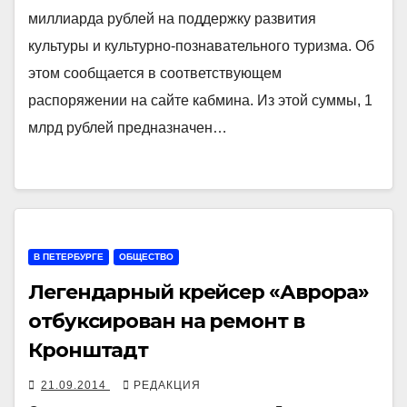
миллиарда рублей на поддержку развития
культуры и культурно-познавательного туризма. Об
этом сообщается в соответствующем
распоряжении на сайте кабмина. Из этой суммы, 1
млрд рублей предназначен…
В ПЕТЕРБУРГЕ
ОБЩЕСТВО
Легендарный крейсер «Аврора»
отбуксирован на ремонт в
Кронштадт
21.09.2014
РЕДАКЦИЯ