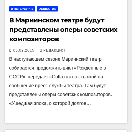
В ПЕТЕРБУРГЕ
ОБЩЕСТВО
В Мариинском театре будут
представлены оперы советских
композиторов
06.02.2015
РЕДАКЦИЯ
В наступающем сезоне Мариинский театр
собирается продолжить цикл «Рожденные в
СССР», передает «Colta.ru» со ссылкой на
сообщение пресс-службы театра. Там будут
представлены оперы советских композиторов.
«Ушедшая эпоха, о которой долгое…