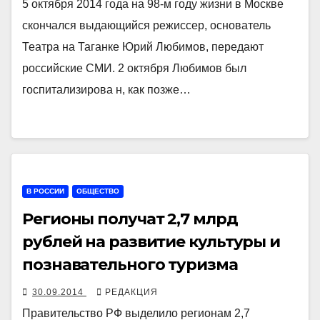
5 октября 2014 года на 98-м году жизни в Москве
скончался выдающийся режиссер, основатель
Театра на Таганке Юрий Любимов, передают
российские СМИ. 2 октября Любимов был
госпитализирова н, как позже…
В РОССИИ
ОБЩЕСТВО
Регионы получат 2,7 млрд
рублей на развитие культуры и
познавательного туризма
30.09.2014
РЕДАКЦИЯ
Правительство РФ выделило регионам 2,7