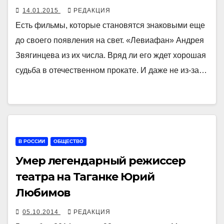
14.01.2015
РЕДАКЦИЯ
Есть фильмы, которые становятся знаковыми еще
до своего появления на свет. «Левиафан» Андрея
Звягинцева из их числа. Вряд ли его ждет хорошая
судьба в отечественном прокате. И даже не из-за…
В РОССИИ
ОБЩЕСТВО
Умер легендарный режиссер
театра на Таганке Юрий
Любимов
05.10.2014
РЕДАКЦИЯ