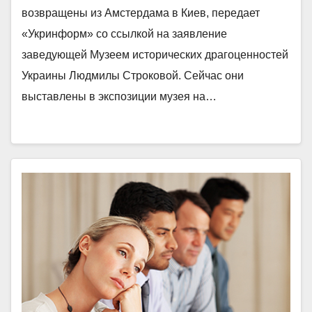
возвращены из Амстердама в Киев, передает
«Укринформ» со ссылкой на заявление
заведующей Музеем исторических драгоценностей
Украины Людмилы Строковой. Сейчас они
выставлены в экспозиции музея на…