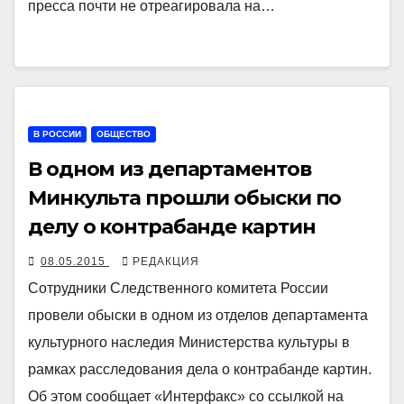
пресса почти не отреагировала на…
В РОССИИ
ОБЩЕСТВО
В одном из департаментов
Минкульта прошли обыски по
делу о контрабанде картин
08.05.2015
РЕДАКЦИЯ
Сотрудники Следственного комитета России
провели обыски в одном из отделов департамента
культурного наследия Министерства культуры в
рамках расследования дела о контрабанде картин.
Об этом сообщает «Интерфакс» со ссылкой на