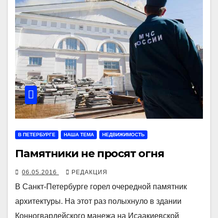
В ПЕТЕРБУРГЕ
НАША ТЕМА
НЕДВИЖИМОСТЬ
Памятники не просят огня
06.05.2016
РЕДАКЦИЯ
В Санкт-Петербурге горел очередной памятник
архитектуры. На этот раз полыхнуло в здании
Конногвардейского манежа на Исаакиевской