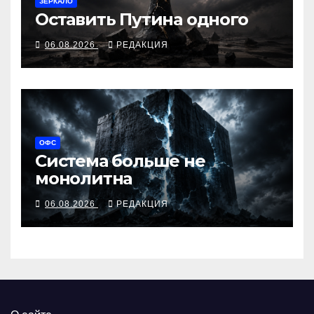
ЗЕРКАЛО
Оставить Путина одного
06.08.2026
РЕДАКЦИЯ
ОФС
Система больше не
монолитна
06.08.2026
РЕДАКЦИЯ