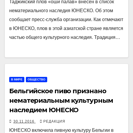
Таджикский плов «оши палав» внесен в список
нематериального наследия ЮНЕСКО. Об этом
сообщает пресс-служба организации. Как отмечают
в ЮНЕСКО, плов в этой азиатской стране является
частью общего культурного наследия. Традиция…
В МИРЕ
ОБЩЕСТВО
Бельгийское пиво признано
нематериальным культурным
наследием ЮНЕСКО
30.11.2016
РЕДАКЦИЯ
ЮНЕСКО включила пивную культуру Бельгии в