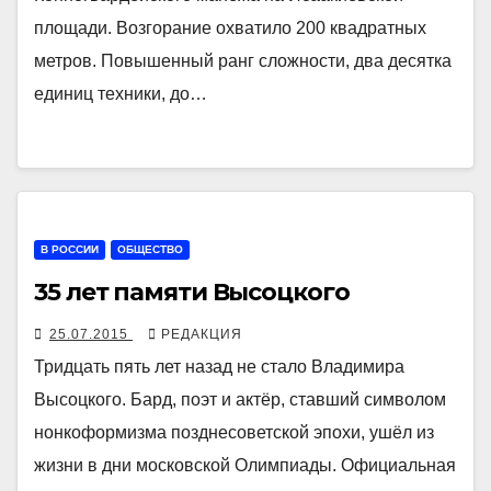
площади. Возгорание охватило 200 квадратных
метров. Повышенный ранг сложности, два десятка
единиц техники, до…
В РОССИИ
ОБЩЕСТВО
35 лет памяти Высоцкого
25.07.2015
РЕДАКЦИЯ
Тридцать пять лет назад не стало Владимира
Высоцкого. Бард, поэт и актёр, ставший символом
нонкоформизма позднесоветской эпохи, ушёл из
жизни в дни московской Олимпиады. Официальная