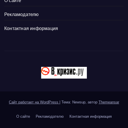
О сайте
Рекламодателю
Контактная информация
Сайт работает на WordPress
|
Тема: Newsup, автор
Themeansar
О сайте
Рекламодателю
Контактная информация