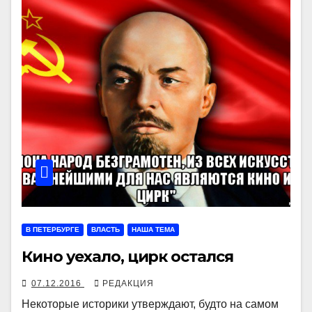
В ПЕТЕРБУРГЕ
ВЛАСТЬ
НАША ТЕМА
Кино уехало, цирк остался
07.12.2016
РЕДАКЦИЯ
Некоторые историки утверждают, будто на самом