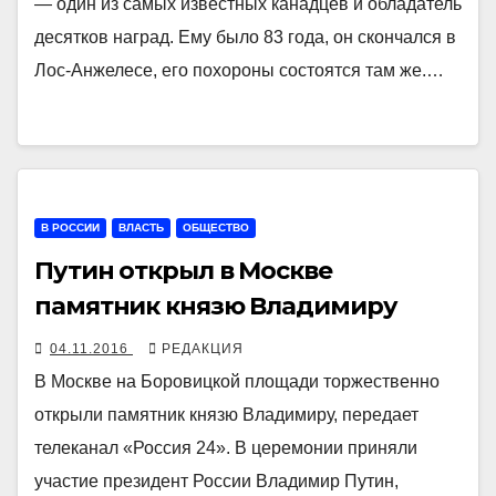
— один из самых известных канадцев и обладатель
десятков наград. Ему было 83 года, он скончался в
Лос-Анжелесе, его похороны состоятся там же.…
В РОССИИ
ВЛАСТЬ
ОБЩЕСТВО
Путин открыл в Москве
памятник князю Владимиру
04.11.2016
РЕДАКЦИЯ
В Москве на Боровицкой площади торжественно
открыли памятник князю Владимиру, передает
телеканал «Россия 24». В церемонии приняли
участие президент России Владимир Путин,