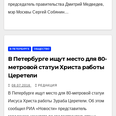
председатель правительства Дмитрий Медведев,
мэр Москвы Сергей Собянин…
В ПЕТЕРБУРГЕ
ОБЩЕСТВО
В Петербурге ищут место для 80-
метровой статуи Христа работы
Церетели
08.07.2016
РЕДАКЦИЯ
В Петербурге ищут место для 80-метровой статуи
Иисуса Христа работы Зураба Церетели. Об этом
сообщил РИА «Новости» представитель