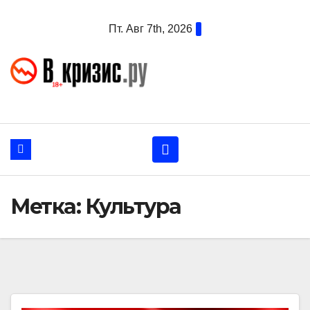
Перейти
Пт. Авг 7th, 2026
к
содержанию
Метка:
Культура