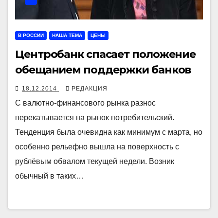
В РОССИИ
НАША ТЕМА
ЦЕНЫ
Центробанк спасает положение
обещанием поддержки банков
18.12.2014
РЕДАКЦИЯ
С валютно-финансового рынка разнос
перекатывается на рынок потребительский.
Тенденция была очевидна как минимум с марта, но
особенно рельефно вышла на поверхность с
рублёвым обвалом текущей недели. Возник
обычный в таких…