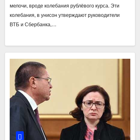
мелочи, вроде колебания рублёвого курса. Эти
колебания, в унисон утверждают руководители
ВТБ и Сбербанка,…