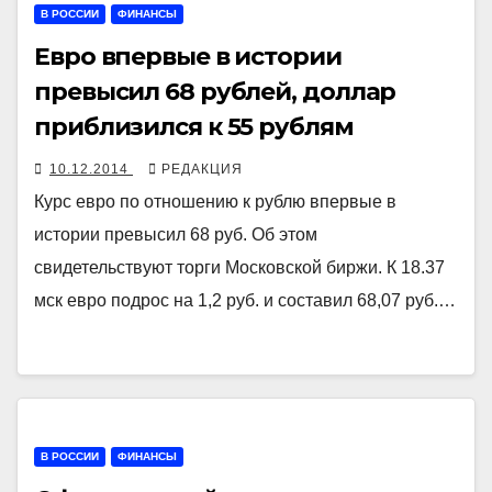
В РОССИИ
ФИНАНСЫ
Евро впервые в истории
превысил 68 рублей, доллар
приблизился к 55 рублям
10.12.2014
РЕДАКЦИЯ
Курс евро по отношению к рублю впервые в
истории превысил 68 руб. Об этом
свидетельствуют торги Московской биржи. К 18.37
мск евро подрос на 1,2 руб. и составил 68,07 руб.…
В РОССИИ
ФИНАНСЫ