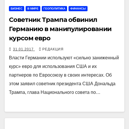
БИЗНЕС
В МИРЕ
ГЕОПОЛИТИКА
ФИНАНСЫ
Советник Трампа обвинил
Германию в манипулировании
курсом евро
31.01.2017
РЕДАКЦИЯ
Власти Германии используют «сильно заниженный
курс» евро для использования США и их
партнеров по Евросоюзу в своих интересах. Об
этом заявил советник президента США Дональда
Трампа, глава Национального совета по…