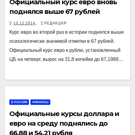
Официальный курс евро вновь
поднялся выше 67 рублей
10.12.2014
РЕДАКЦИЯ
Курс евро во второй раз в истории поднялся выше
психологически значимой отметки в 67 рублей.
Официальный курс евро к рублю, установленный
ЦБ на четверг, вырос на 31,8 копейки до 67,1989…
В РОССИИ
ФИНАНСЫ
Официальные курсы доллара и
евро на среду поднялись до
66,88 и 54,21 рубля