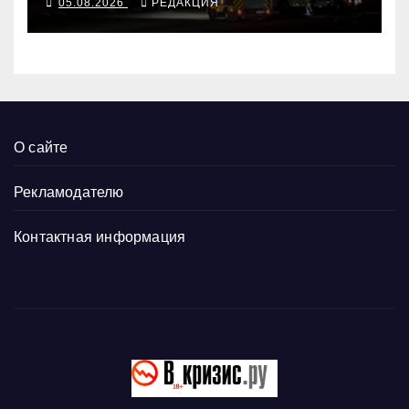
05.08.2026
РЕДАКЦИЯ
погибших сегодня»
О сайте
Рекламодателю
Контактная информация