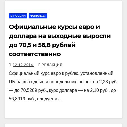
В РОССИИ
ФИНАНСЫ
Официальные курсы евро и
доллара на выходные выросли
до 70,5 и 56,8 рублей
соответственно
12.12.2014
РЕДАКЦИЯ
Официальный курс евро к рублю, установленный
ЦБ на выходные и понедельник, вырос на 2,23 руб.
— до 70,5289 руб., курс доллара — на 2,10 руб., до
56,8919 руб., следует из…