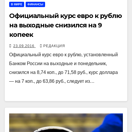
В МИРЕ
ФИНАНСЫ
Официальный курс евро к рублю
на выходные снизился на 9
копеек
23.09.2016
РЕДАКЦИЯ
Официальный курс евро к рублю, установленный
Банком России на выходные и понедельник,
снизился на 8,74 коп., до 71,58 руб., курс доллара
— на 7 коп., до 63,86 руб., следует из…