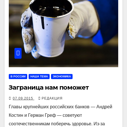
В РОССИИ
НАША ТЕМА
ЭКОНОМИКА
Заграница нам поможет
07.09.2015
РЕДАКЦИЯ
Главы крупнейших российских банков — Андрей
Костин и Герман Греф — советуют
соотечественникам поберечь здоровье. Из-за