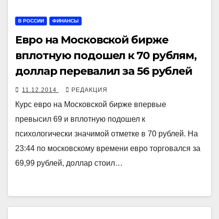
В РОССИИ
ФИНАНСЫ
Евро на Московской бирже
вплотную подошел к 70 рублям,
доллар перевалил за 56 рублей
11.12.2014
РЕДАКЦИЯ
Курс евро на Московской бирже впервые
превысил 69 и вплотную подошел к
психологически значимой отметке в 70 рублей. На
23:44 по московскому времени евро торговался за
69,99 рублей, доллар стоил…