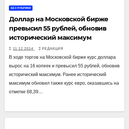
БЕЗ РУБРИКИ
Доллар на Московской бирже
превысил 55 рублей, обновив
исторический максимум
11.12.2014
РЕДАКЦИЯ
В ходе торгов на Московской бирже курс доллара
вырос на 16 копеек и превысил 55 рублей, обновив
исторический максимум. Ранее исторический
максимум обновил также курс евро, оказавшись на
отметке 68,39…