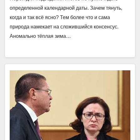
определенной календарной даты. Зачем тянуть,
когда и так всё ясно? Тем более что и сама
природа намекает на сложившийся консенсус.
Аномально тёплая зима…