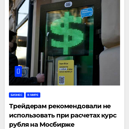
БИЗНЕС
В МИРЕ
Трейдерам рекомендовали не
использовать при расчетах курс
рубля на Мосбирже