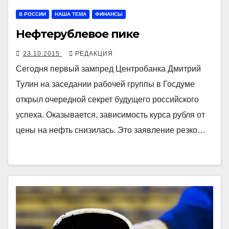
В РОССИИ
НАША ТЕМА
ФИНАНСЫ
Нефтерублевое пике
23.10.2015
РЕДАКЦИЯ
Сегодня первый зампред Центробанка Дмитрий
Тулин на заседании рабочей группы в Госдуме
открыл очередной секрет будущего российского
успеха. Оказывается, зависимость курса рубля от
цены на нефть снизилась. Это заявление резко…