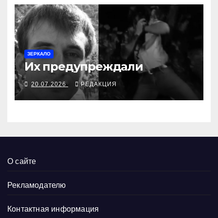
ЗЕРКАЛО
Их предупреждали
20.07.2026
РЕДАКЦИЯ
О сайте
Рекламодателю
Контактная информация