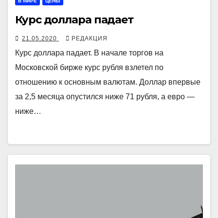
В МИРЕ
ЦЕНЫ
Курс доллара падает
21.05.2020
РЕДАКЦИЯ
Курс доллара падает. В начале торгов на
Московской бирже курс рубля взлетел по
отношению к основным валютам. Доллар впервые
за 2,5 месяца опустился ниже 71 рубля, а евро —
ниже…