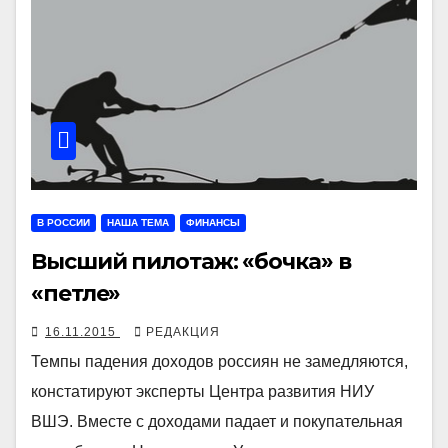
В РОССИИ
НАША ТЕМА
ФИНАНСЫ
Высший пилотаж: «бочка» в
«петле»
16.11.2015
РЕДАКЦИЯ
Темпы падения доходов россиян не замедляются,
констатируют эксперты Центра развития НИУ
ВШЭ. Вместе с доходами падает и покупательная