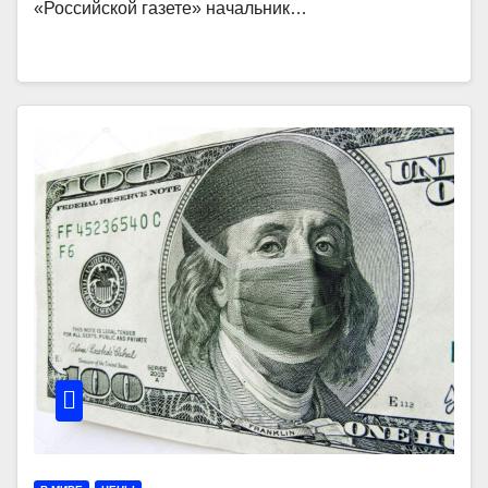
«Российской газете» начальник…