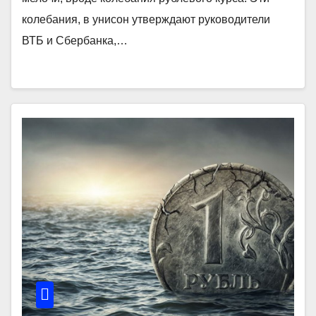
колебания, в унисон утверждают руководители
ВТБ и Сбербанка,…