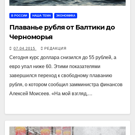
В РОССИИ
НАША ТЕМА
ЭКОНОМИКА
Плаванье рубля от Балтики до
Черноморья
07.04.2015
РЕДАКЦИЯ
Сегодня курс доллара снизился до 55 рублей, а
евро упал ниже 60. Этими показателями
завершился переход к свободному плаванию
рубля, о котором сообщил замминистра финансов
Алексей Моисеев. «На мой взгляд,…