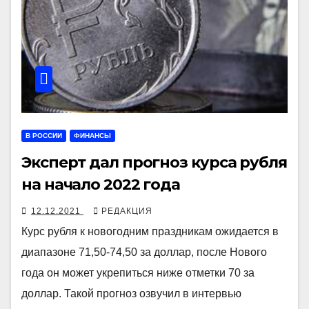
В РОССИИ
ФИНАНСЫ
Эксперт дал прогноз курса рубля
на начало 2022 года
12.12.2021
РЕДАКЦИЯ
Курс рубля к новогодним праздникам ожидается в
диапазоне 71,50-74,50 за доллар, после Нового
года он может укрепиться ниже отметки 70 за
доллар. Такой прогноз озвучил в интервью