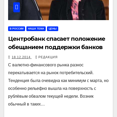
В РОССИИ
НАША ТЕМА
ЦЕНЫ
Центробанк спасает положение
обещанием поддержки банков
18.12.2014
РЕДАКЦИЯ
С валютно-финансового рынка разнос
перекатывается на рынок потребительский.
Тенденция была очевидна как минимум с марта, но
особенно рельефно вышла на поверхность с
рублёвым обвалом текущей недели. Возник
обычный в таких…