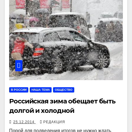
В РОССИИ
НАША ТЕМА
ОБЩЕСТВО
Российская зима обещает быть
долгой и холодной
25.12.2014
РЕДАКЦИЯ
Порой для подведения итогов не нужно ждать