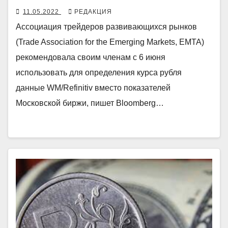
11.05.2022
РЕДАКЦИЯ
Ассоциация трейдеров развивающихся рынков
(Trade Association for the Emerging Markets, EMTA)
рекомендовала своим членам с 6 июня
использовать для определения курса рубля
данные WM/Refinitiv вместо показателей
Московской биржи, пишет Bloomberg…