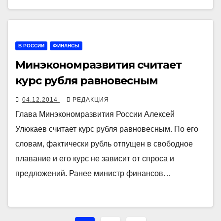
В РОССИИ
ФИНАНСЫ
Минэкономразвития считает
курс рубля равновесным
04.12.2014
РЕДАКЦИЯ
Глава Минэкономразвития России Алексей
Улюкаев считает курс рубля равновесным. По его
словам, фактически рубль отпущен в свободное
плавание и его курс не зависит от спроса и
предложений. Ранее министр финансов…