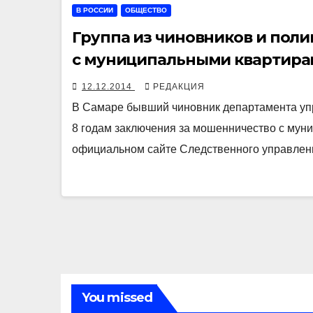
В РОССИИ
ОБЩЕСТВО
Группа из чиновников и поли
с муниципальными квартир
12.12.2014
РЕДАКЦИЯ
В Самаре бывший чиновник департамента уп
8 годам заключения за мошенничество с мун
официальном сайте Следственного управлен
You missed