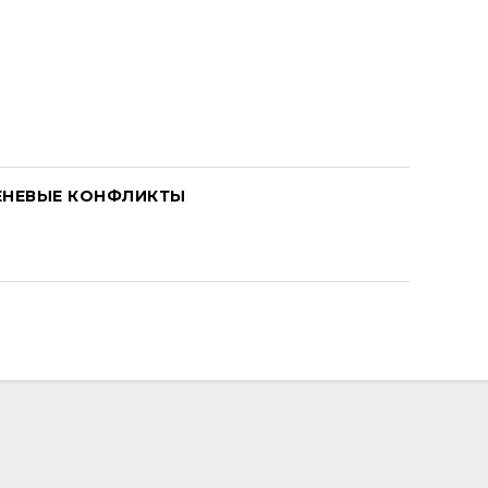
ЕНЕВЫЕ КОНФЛИКТЫ