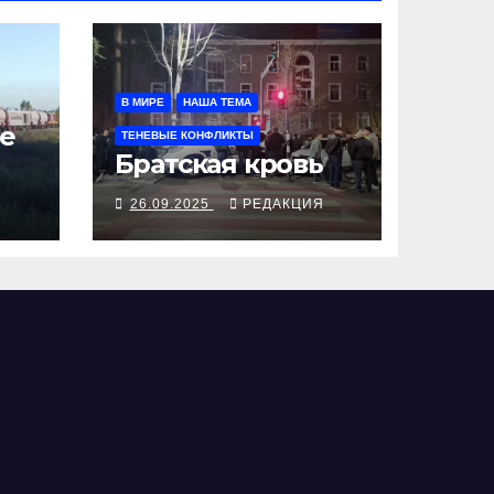
В МИРЕ
НАША ТЕМА
е
ТЕНЕВЫЕ КОНФЛИКТЫ
Братская кровь
Я
26.09.2025
РЕДАКЦИЯ