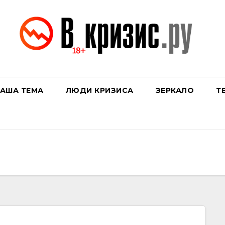
АША ТЕМА
ЛЮДИ КРИЗИСА
ЗЕРКАЛО
Т