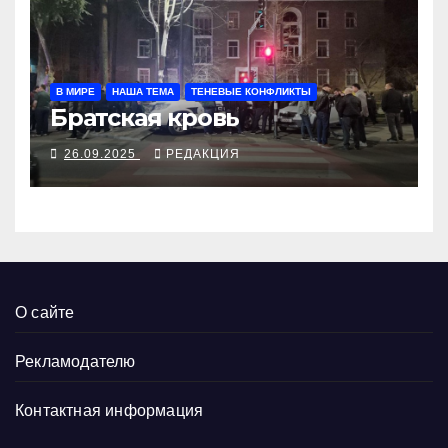
В МИРЕ
НАША ТЕМА
ТЕНЕВЫЕ КОНФЛИКТЫ
Братская кровь
26.09.2025
РЕДАКЦИЯ
О сайте
Рекламодателю
Контактная информация